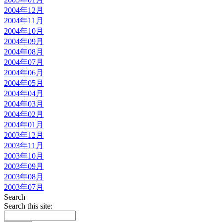
2004年12月
2004年11月
2004年10月
2004年09月
2004年08月
2004年07月
2004年06月
2004年05月
2004年04月
2004年03月
2004年02月
2004年01月
2003年12月
2003年11月
2003年10月
2003年09月
2003年08月
2003年07月
Search
Search this site: