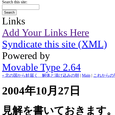
Search this site:
Links
Add Your Links Here
Syndicate this site (XML)
Powered by
Movable Type 2.64
« 北の国から鮭届く 解体と漬け込みの朝
|
Main
|
これからの
2004年10月27日
見解を書いておきます