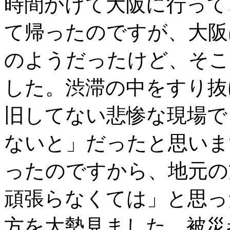
時間かけて大阪に行って
て帰ったのですが、大阪
のようだったけど、そこ
した。渋滞の中をすり抜
旧してない悲惨な現場で
ないと」だったと思いま
ったのですから、地元の
頑張らなくては」と思っ
方を大勢見ました。被災