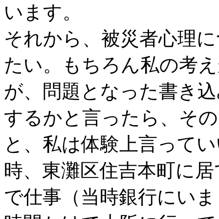
います。
それから、被災者心理に
たい。もちろん私の考え
が、問題となった書き込
するかと言ったら、その
と、私は体験上言ってい
時、東灘区住吉本町に居
で仕事（当時銀行にいま