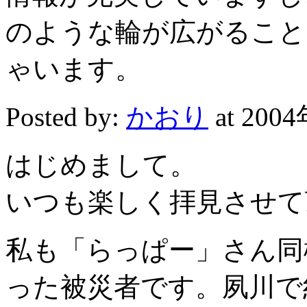
のような輪が広がること
ゃいます。
Posted by:
かおり
at 200
はじめまして。
いつも楽しく拝見させて
私も「らっぱー」さん同
った被災者です。夙川で