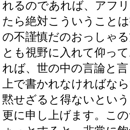
れるのであれば、アフリ
たら絶対こういうことは
の不謹慎だのおっしゃる
とも視野に入れて仰って
れば、世の中の言論と言
上で書かれなければなら
黙せざると得ないという
更に申し上げます。この