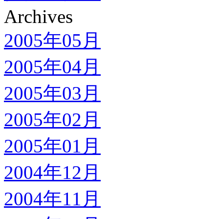
Archives
2005年05月
2005年04月
2005年03月
2005年02月
2005年01月
2004年12月
2004年11月