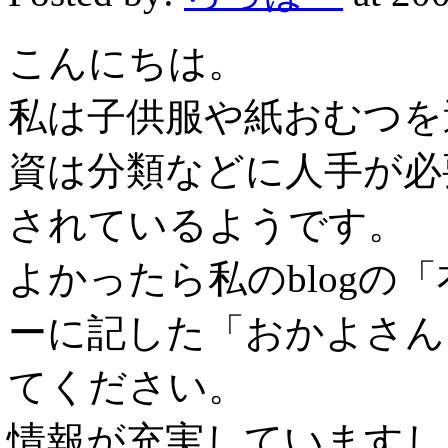
こんにちは。
私は子供服や紙おむつを
資は分類などに人手が必
されているようです。
よかったら私のblogの
ーに記した「おかよさん
てください。
情報が充実していますし