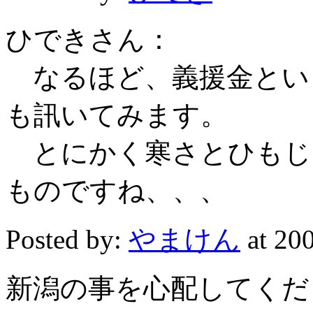
ひできさん：
なるほど、義援金とい
も訊いてみます。
とにかく寒さとひもじ
ものですね、、、
Posted by:
やまけん
at 2
新潟の事を心配してくだ