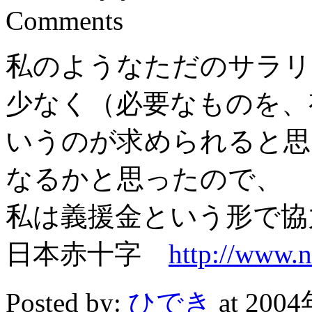
Comments
私のようなただのサラリ
少なく（必要なものを、
いうのが求められると思
なるかと思ったので、
私は義援金という形で協
日本赤十字
http://www.ni
Posted by:
ひでき
at 200