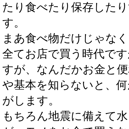
たり食べたり保存したり
す。
まあ食べ物だけじゃなく
全てお店で買う時代ですが
すが、なんだかお金と便
や基本を知らないと、何
がします。
もちろん地震に備えて水