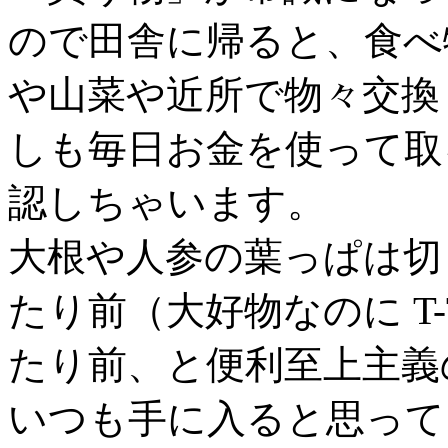
ので田舎に帰ると、食べ
や山菜や近所で物々交換
しも毎日お金を使って取
認しちゃいます。
大根や人参の葉っぱは切
たり前（大好物なのに T
たり前、と便利至上主義
いつも手に入ると思って