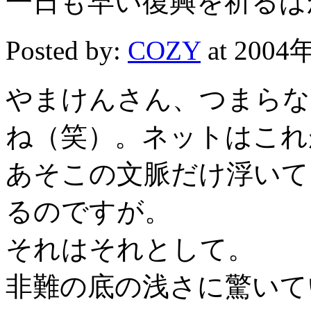
一日も早い復興を祈るば
Posted by:
COZY
at 2004
やまけんさん、つまらな
ね（笑）。ネットはこれ
あそこの文脈だけ浮いて
るのですが。
それはそれとして。
非難の底の浅さに驚いて