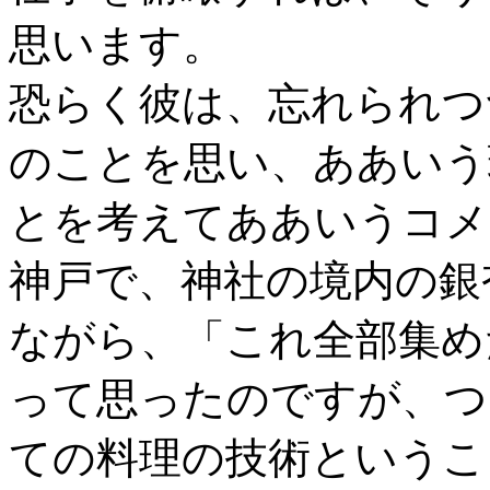
思います。
恐らく彼は、忘れられつ
のことを思い、ああいう
とを考えてああいうコメ
神戸で、神社の境内の銀
ながら、「これ全部集め
って思ったのですが、つ
ての料理の技術というこ