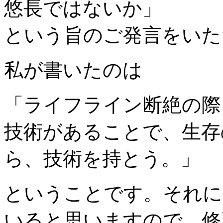
悠長ではないか」
という旨のご発言をいた
私が書いたのは
「ライフライン断絶の際
技術があることで、生存
ら、技術を持とう。」
ということです。それに
いると思いますので、修