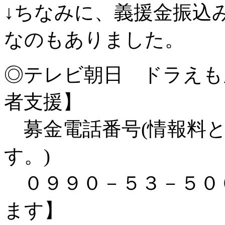
↓ちなみに、義援金振込
なのもありました。
◎テレビ朝日 ドラえも
者支援】
募金電話番号(情報料と
す。)
０９９０－５３－５０
ます】