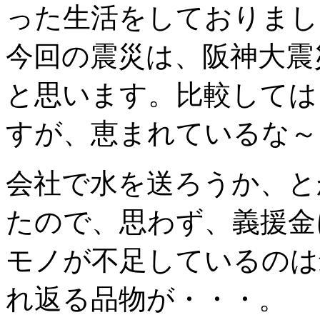
った生活をしておりまし
今回の震災は、阪神大震
と思います。比較しては
すが、恵まれているな～
会社で水を送ろうか、と
たので、思わず、義援金
モノが不足しているのは
れ返る品物が・・・。