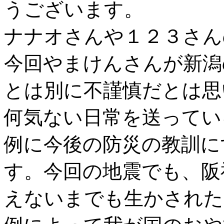
うございます。
ナナオさんや１２３さん
今回やまけんさんが新潟
とは別に不謹慎だとは思
何気ない日常を送ってい
例に今後の防災の教訓に
す。今回の地震でも、阪
えないまでも生かされた