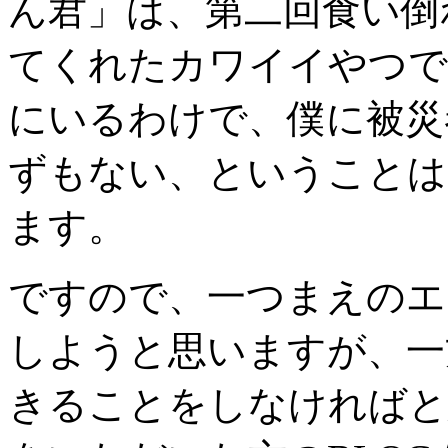
ん君」は、第二回食い倒
てくれたカワイイやつで
にいるわけで、僕に被災
ずもない、ということは
ます。
ですので、一つまえのエ
しようと思いますが、一
きることをしなければと