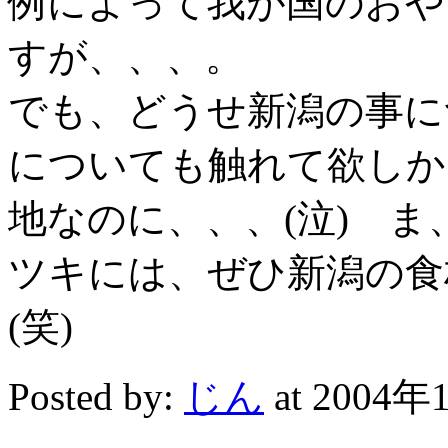
例によって我が国のおや
すが、、、。
でも、どうせ新潟の事に
についても触れて欲しか
地なのに、、、(泣) 
ツキには、ぜひ新潟の食
(笑)
Posted by:
じん
at 2004年