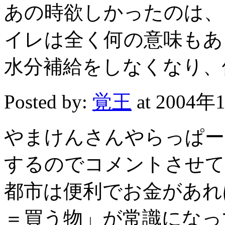
あの時欲しかったのは、
イレは全く何の意味もあ
水分補給をしなくなり、
Posted by:
覚王
at 2004年
やまけんさんやらっぱー
するのでコメントさせて
都市は便利でお金があれ
＝買う物」が常識になっ