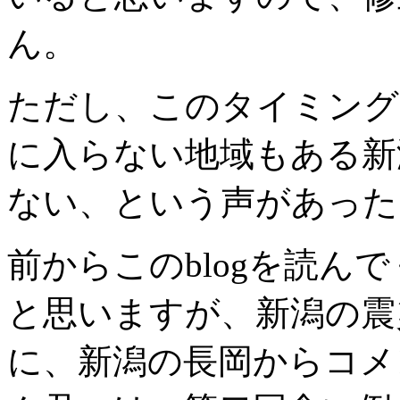
ん。
ただし、このタイミング
に入らない地域もある新
ない、という声があった
前からこのblogを読ん
と思いますが、新潟の震
に、新潟の長岡からコメ