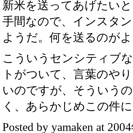
新米を送ってあげたいと
手間なので、インスタン
ようだ。何を送るのがよ
こういうセンシティブな
トがついて、言葉のやり
いのですが、そういうの
く、あらかじめこの件に
Posted by yamaken at 20