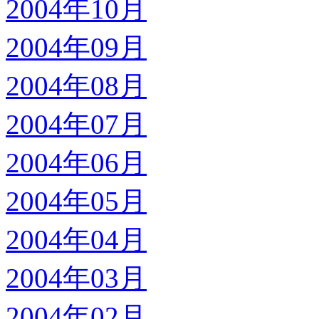
2004年10月
2004年09月
2004年08月
2004年07月
2004年06月
2004年05月
2004年04月
2004年03月
2004年02月