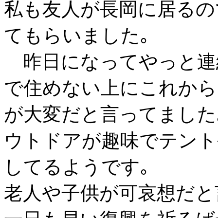
私も友人が長岡に居るの
てもらいました｡
昨日になってやっと連
で住めない上にこれから
が大変だと言ってました
ウトドアが趣味でテント
してるようです｡
老人や子供が可哀想だと