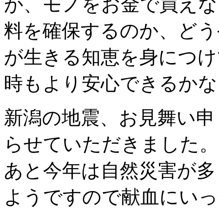
が、モノをお金で買えな
料を確保するのか、どう
が生きる知恵を身につけ
時もより安心できるかな
新潟の地震、お見舞い申
らせていただきました。
あと今年は自然災害が多
ようですので献血にいっ