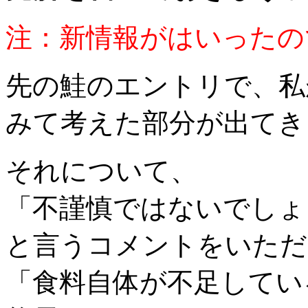
注：新情報がはいったの
先の鮭のエントリで、私
みて考えた部分が出てき
それについて、
「不謹慎ではないでしょ
と言うコメントをいただ
「食料自体が不足してい