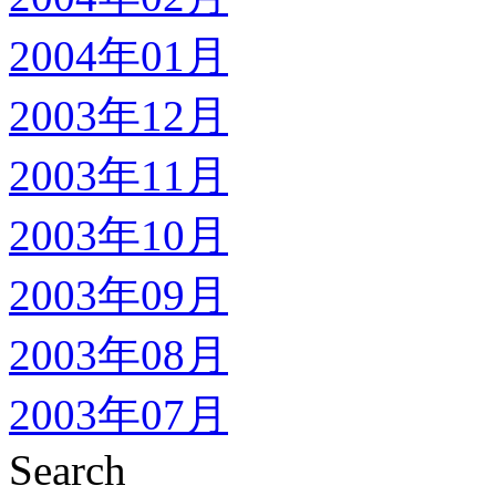
2004年01月
2003年12月
2003年11月
2003年10月
2003年09月
2003年08月
2003年07月
Search