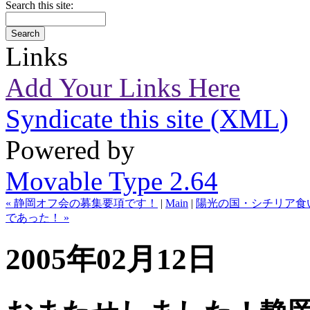
Search this site:
Links
Add Your Links Here
Syndicate this site (XML)
Powered by
Movable Type 2.64
« 静岡オフ会の募集要項です！
|
Main
|
陽光の国・シチリア食
であった！ »
2005年02月12日