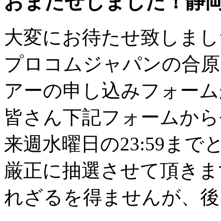
おまたせしました！静
大変にお待たせ致しまし
プロコムジャパンの合原
アーの申し込みフォーム
皆さん下記フォームから
来週水曜日の23:59ま
厳正に抽選させて頂きま
れざるを得ませんが、後