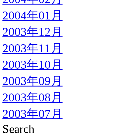
2004年01月
2003年12月
2003年11月
2003年10月
2003年09月
2003年08月
2003年07月
Search