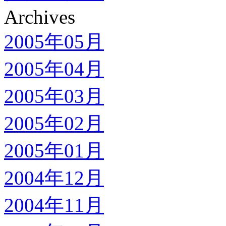
Archives
2005年05月
2005年04月
2005年03月
2005年02月
2005年01月
2004年12月
2004年11月