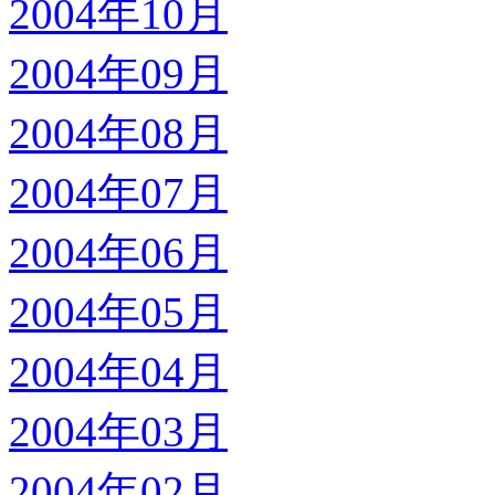
2004年10月
2004年09月
2004年08月
2004年07月
2004年06月
2004年05月
2004年04月
2004年03月
2004年02月