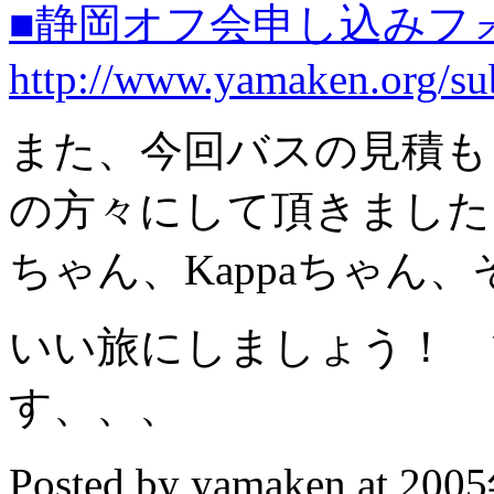
■静岡オフ会申し込みフ
http://www.yamaken.org/su
また、今回バスの見積も
の方々にして頂きました。
ちゃん、Kappaちゃん
いい旅にしましょう！ 
す、、、
Posted by yamaken at 20