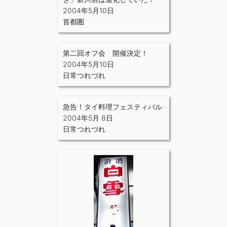
2004年5月10日
首都圏
第二回オフ会 開催決定！
2004年5月10日
日常つれづれ
急告！タイ料理フェスティバル
2004年5月 8日
日常つれづれ