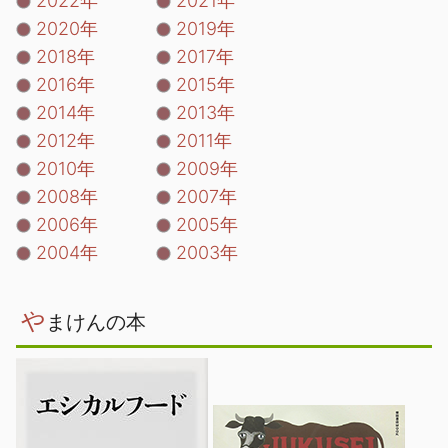
2022年
2021年
2020年
2019年
2018年
2017年
2016年
2015年
2014年
2013年
2012年
2011年
2010年
2009年
2008年
2007年
2006年
2005年
2004年
2003年
や
まけんの本