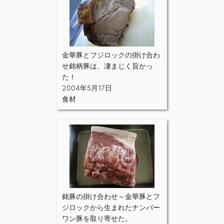
金華豚とフジロックの掛け合わ
せ銘柄豚は、凄まじく旨かっ
た！
2004年5月17日
食材
銘豚の掛け合わせ～金華豚とフ
ジロックから生まれたナンバー
ワン豚を取り寄せた。