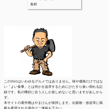
食材
このWebはいわゆるグルメではありません。味や価格だけではな
い「よい食事」とは何かを追求するためにひたすら食い倒れる記
録です。私の嗜好に合う人しか楽しめないと思いますがあしから
ず。
本サイトの著作権はやまけんが保持します。出版物・放送等に掲
載を希望される場合はご連絡を下さい。