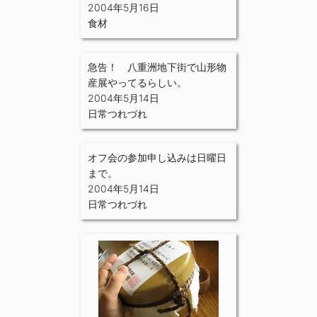
2004年5月16日
食材
急告！ 八重洲地下街で山形物
産展やってるらしい。
2004年5月14日
日常つれづれ
オフ会の参加申し込みは日曜日
まで。
2004年5月14日
日常つれづれ