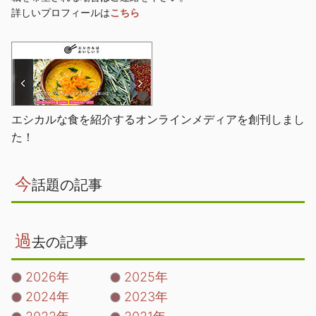
詳しいプロフィールは
こちら
エシカルな食を紹介するオンラインメディアを創刊しまし
た！
今
話題の記事
過
去の記事
2026年
2025年
2024年
2023年