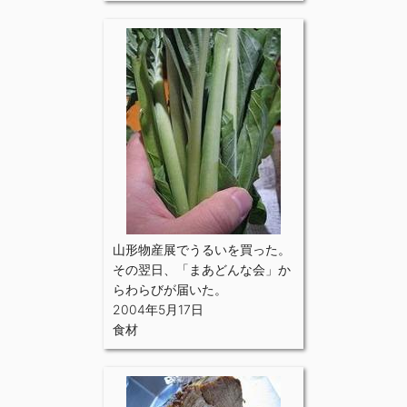
山形物産展でうるいを買った。
その翌日、「まあどんな会」か
らわらびが届いた。
2004年5月17日
食材