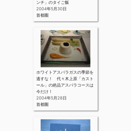
ンチ」のタイご飯
2004年5月30日
首都圏
ホワイトアスパラガスの季節を
逃すな！ 代々木上原「カスト
ール」の絶品アスパラコースは
今だけ！
2004年5月28日
首都圏