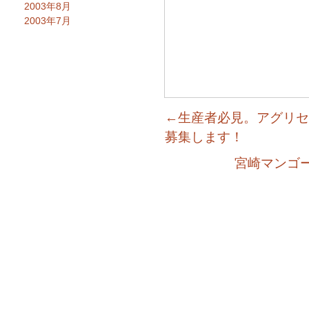
2003年8月
2003年7月
←生産者必見。アグリセ
募集します！
宮崎マンゴ