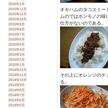
2016年1月
2015年12月
オキハムのタコスミー
2015年11月
ムのではホンモノの味
2015年10月
仕方がないのである。
2015年9月
2015年8月
2015年7月
2015年6月
2015年5月
2015年4月
2015年3月
2015年2月
2015年1月
2014年12月
その上にオレンジのチ
2014年11月
2014年10月
る。
2014年9月
2014年8月
2014年7月
2014年6月
2014年5月