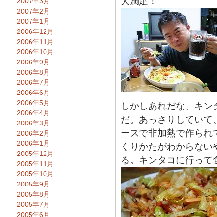
大満足！
2007年3月
2007年2月
2007年1月
2006年12月
2006年11月
2006年10月
2006年9月
2006年8月
2006年7月
2006年6月
2006年5月
しかしあれだな、キン
2006年4月
だ。あっさりしていて
2006年3月
ースで非加熱で作られ
2006年2月
2006年1月
くりかたがわからない
2005年12月
る。キンタコに行って
2005年11月
2005年10月
2005年9月
2005年8月
2005年7月
2005年6月