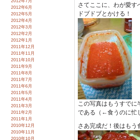
2012年7月
さてここに、わが愛す
2012年6月
ドブドブとかける！
2012年5月
2012年4月
2012年3月
2012年2月
2012年1月
2011年12月
2011年11月
2011年10月
2011年9月
2011年8月
2011年7月
2011年6月
2011年5月
2011年4月
この写真はもうすでに
2011年3月
である（←食うのに忙
2011年2月
2011年1月
さあ完成だ！後はもう
2010年12月
2010年11月
2010年10月