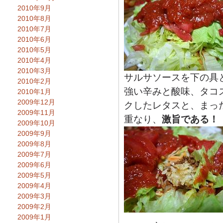
2010年9月
2010年8月
2010年7月
2010年6月
2010年5月
2010年4月
2010年3月
サルサソースを下の具
2010年2月
強い辛みと酸味、タコ
2010年1月
2009年12月
クしたレタスと、まっ
2009年11月
重なり、
激旨である！
2009年10月
2009年9月
2009年8月
2009年7月
2009年6月
2009年5月
2009年4月
2009年3月
2009年2月
2009年1月