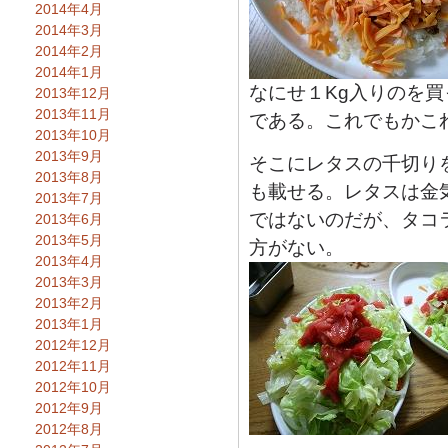
2014年4月
2014年3月
2014年2月
2014年1月
なにせ１Kg入りのを
2013年12月
2013年11月
である。これでもかこ
2013年10月
2013年9月
そこにレタスの千切り
2013年8月
も載せる。レタスは金
2013年7月
ではないのだが、タコ
2013年6月
2013年5月
方がない。
2013年4月
2013年3月
2013年2月
2013年1月
2012年12月
2012年11月
2012年10月
2012年9月
2012年8月