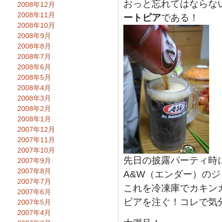
おっと忘れてはならな
2008年12月
2008年11月
ートビア
である！
2008年10月
2008年9月
2008年8月
2008年7月
2008年6月
2008年5月
2008年4月
2008年3月
2008年2月
2008年1月
2007年12月
2007年11月
2007年10月
先日の披露パーティ時
2007年9月
2007年8月
A&W（エンダー）の
2007年7月
これを冷凍庫でカキン
2007年6月
ビアを注ぐ！コレで気
2007年5月
2007年4月