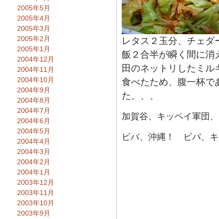
2005年5月
2005年4月
2005年3月
2005年2月
レタス２玉分、チェダ
2005年1月
飯２合半が瞬く間に消
2004年12月
田のネットリしたミル
2004年11月
2004年10月
食べたため、腹一杯で
2004年9月
た、、、
2004年8月
2004年7月
加賀谷、キッペイ軍団、
2004年6月
2004年5月
ビバ、沖縄！ ビバ、キ
2004年4月
2004年3月
2004年2月
2004年1月
2003年12月
2003年11月
2003年10月
2003年9月