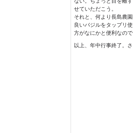
ない。ちょっと目を離す
せていただこう。
それと、何より長島農園
良いバジルをタップリ使
方がなにかと便利なので
以上、年中行事終了。さ