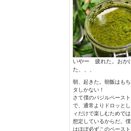
いやー 疲れた。おか
た、、、
朝、起きた。朝飯はもち
タしかない！
さて僕のバジルペースト
で、通常よりドロッとし
ィだけで楽しむためでは
想定しているからだ。僕
はほぼ必ずこのペースト