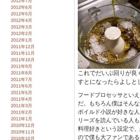
2012年7月
2012年6月
2012年5月
2012年4月
2012年3月
2012年2月
2012年1月
2011年12月
2011年11月
2011年10月
2011年9月
これでだいぶ回りが良
2011年8月
2011年7月
すとになったらよしと
2011年6月
2011年5月
フードプロセッサといえ
2011年4月
だ。もちろん僕はそんな
2011年3月
ボイルド小説が好きな人
2011年2月
2011年1月
リーズを読んでいる人も
2010年12月
料理好きという設定で、
2010年11月
ので僕も大ファンである
2010年10月