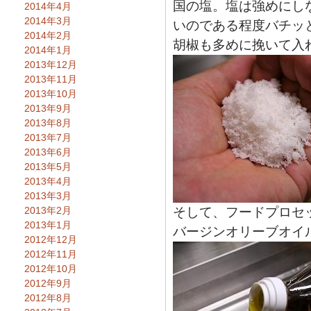
国の塩。塩は強めにし
2014年4月
2014年3月
いのである程度バチッ
2014年2月
胡椒も多めに挽いて入
2014年1月
2013年12月
2013年11月
2013年10月
2013年9月
2013年8月
2013年7月
2013年6月
2013年5月
2013年4月
2013年3月
2013年2月
そして、フードプロセ
2013年1月
バージンオリーブオイ
2012年12月
2012年11月
2012年10月
2012年9月
2012年8月