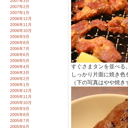
2007年3月
2007年2月
2007年1月
2006年12月
2006年11月
2006年10月
2006年9月
2006年8月
2006年7月
2006年6月
2006年5月
すぐさまタンを並べる
2006年4月
2006年3月
しっかり片面に焼き色
2006年2月
（下の写真はやや焼き
2006年1月
2005年12月
2005年11月
2005年10月
2005年9月
2005年8月
2005年7月
2005年6月