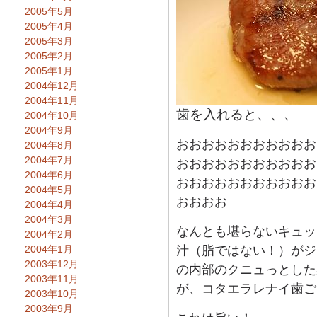
2005年5月
2005年4月
2005年3月
2005年2月
2005年1月
2004年12月
2004年11月
歯を入れると、、、
2004年10月
2004年9月
おおおおおおおおおおお
2004年8月
2004年7月
おおおおおおおおおおお
2004年6月
おおおおおおおおおおお
2004年5月
おおおお
2004年4月
2004年3月
なんとも堪らないキュッ
2004年2月
2004年1月
汁（脂ではない！）がジ
2003年12月
の内部のクニュっとした
2003年11月
が、コタエラレナイ歯ご
2003年10月
2003年9月