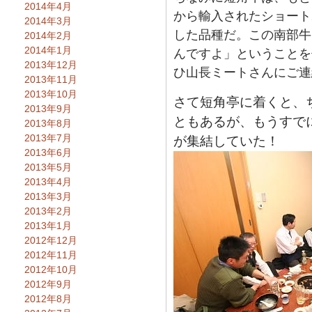
2014年4月
から輸入されたショート
2014年3月
した品種だ。この南部牛
2014年2月
2014年1月
んですよ」ということを
2013年12月
ひ山長ミートさんにご連
2013年11月
2013年10月
さて短角亭に着くと、
2013年9月
ともあるが、もうすで
2013年8月
2013年7月
が集結していた！
2013年6月
2013年5月
2013年4月
2013年3月
2013年2月
2013年1月
2012年12月
2012年11月
2012年10月
2012年9月
2012年8月