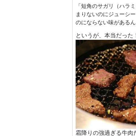
「短角のサガリ（ハラミ
まりないのにジューシー
のにならない味があるん
というが、本当だった
霜降りの強過ぎる牛肉