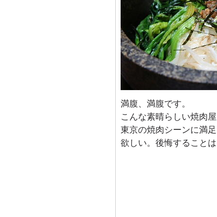
満腹、満腹です。
こんな素晴らしい焼肉屋
東京の焼肉シーンに満足
欲しい。後悔することは