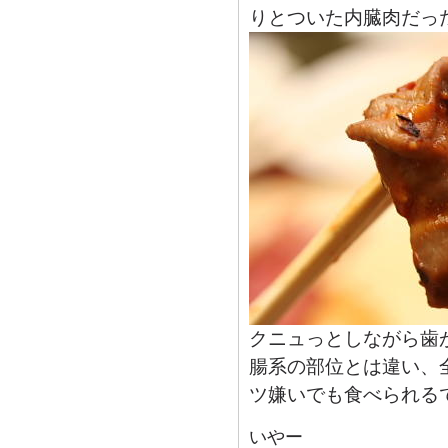
りとついた内臓肉だっ
クニュっとしながら歯
腸系の部位とは違い、
ツ嫌いでも食べられる
いやー