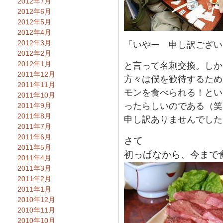
2012年7月
2012年6月
2012年5月
2012年4月
2012年3月
「いやー 申し訳ござい
2012年2月
2012年1月
と言って名刺交換。しか
2011年12月
方々は僕を歓待するため
2011年11月
モンを食べられる！とい
2011年10月
ったらしいのである（笑
2011年9月
2011年8月
申し訳ありませんでした
2011年7月
2011年6月
さて
2011年5月
初っぱなから、今まで
2011年4月
2011年3月
2011年2月
2011年1月
2010年12月
2010年11月
2010年10月