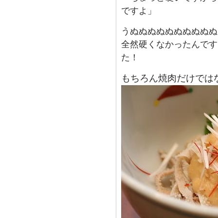
ですよ」
うぬぬぬぬぬぬぬぬぬぬ
全然硬くなかったんです
た！
もちろん焼肉だけでは