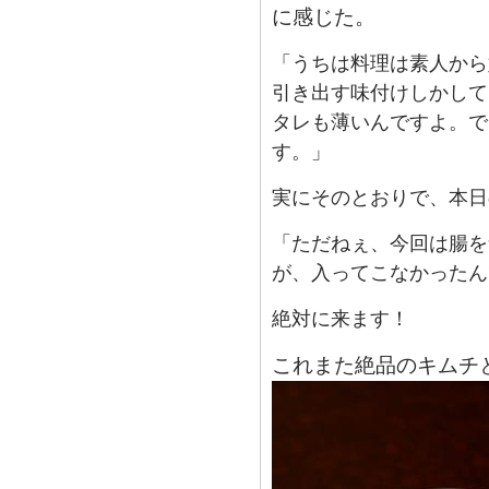
に感じた。
「うちは料理は素人から
引き出す味付けしかして
タレも薄いんですよ。で
す。」
実にそのとおりで、本日
「ただねぇ、今回は腸を
が、入ってこなかったん
絶対に来ます！
これまた絶品のキムチ