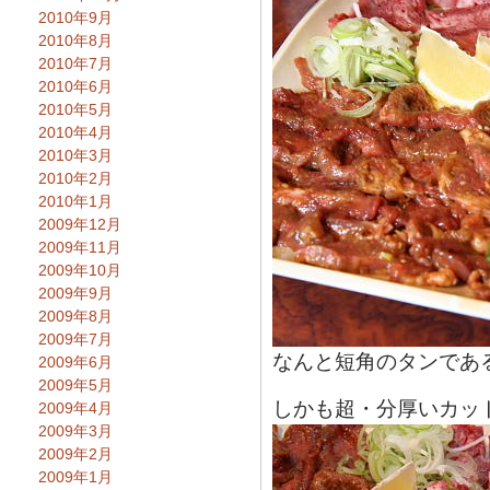
2010年9月
2010年8月
2010年7月
2010年6月
2010年5月
2010年4月
2010年3月
2010年2月
2010年1月
2009年12月
2009年11月
2009年10月
2009年9月
2009年8月
2009年7月
なんと短角のタンであ
2009年6月
2009年5月
しかも超・分厚いカッ
2009年4月
2009年3月
2009年2月
2009年1月