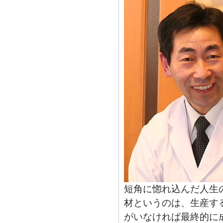
短角に惚れ込んだ人生
材というのは、生産す
がいなければ最終的に