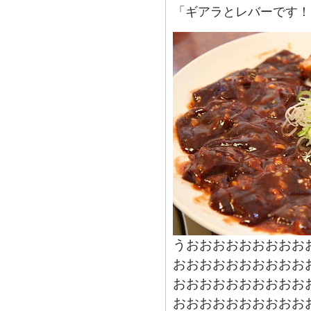
「ギアラとレバーです！
うおおおおおおおおお
おおおおおおおおおお
おおおおおおおおおお
おおおおおおおおおお