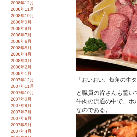
2008年12月
2008年11月
2008年10月
2008年9月
2008年8月
2008年7月
2008年6月
2008年5月
2008年4月
2008年3月
2008年2月
2008年1月
「おいおい、短角の牛タ
2007年12月
2007年11月
と職員の皆さんも驚い
2007年10月
2007年9月
牛肉の流通の中で、ホ
2007年8月
なのである。
2007年7月
2007年6月
2007年5月
2007年4月