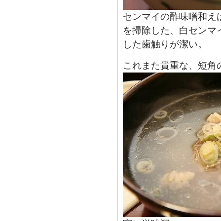
センマイの酢味噌和え
を掃除した、白センマ
した歯触りが潔い。
これまた貴重な、短角