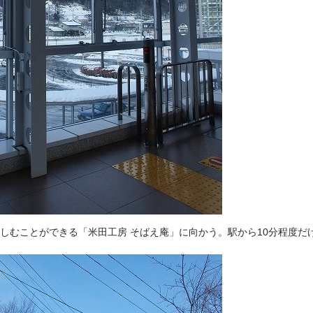
しむことができる「米田工房 そばえ庵」に向かう。駅から10分程度だ