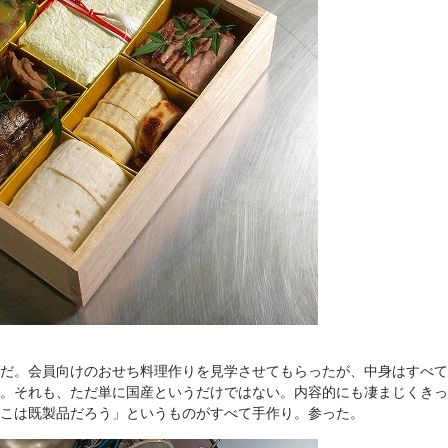
だ。会員向けのおせち料理作りを見学させてもらったが、中身はすべて
。それも、ただ単に国産というだけではない。内容的にも凄まじくきっ
こは既製品だろう」というものがすべて手作り。参った。