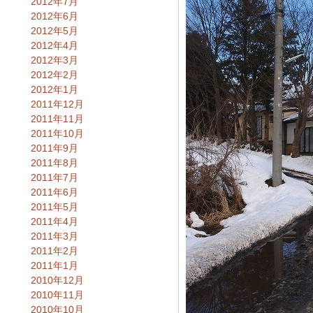
2012年7月
2012年6月
2012年5月
2012年4月
2012年3月
2012年2月
2012年1月
2011年12月
2011年11月
2011年10月
2011年9月
2011年8月
2011年7月
2011年6月
2011年5月
2011年4月
2011年3月
2011年2月
2011年1月
2010年12月
2010年11月
2010年10月