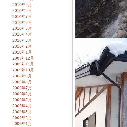
2010年9月
2010年8月
2010年7月
2010年6月
2010年5月
2010年4月
2010年3月
2010年2月
2010年1月
2009年12月
2009年11月
2009年10月
2009年9月
2009年8月
2009年7月
2009年6月
2009年5月
2009年4月
2009年3月
2009年2月
2009年1月