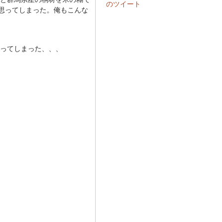
のツイート
思ってしまった。俺もこんな
ってしまった、、、