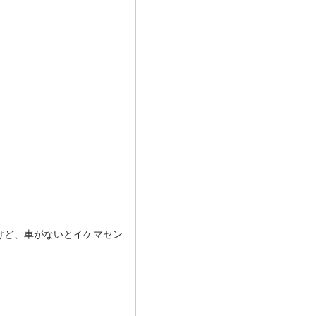
けど、車がないとイケマセン