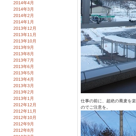
2014年4月
2014年3月
2014年2月
2014年1月
2013年12月
2013年11月
2013年10月
2013年9月
2013年8月
2013年7月
2013年6月
2013年5月
2013年4月
2013年3月
2013年2月
2013年1月
仕事の前に、超絶の蕎麦を楽
2012年12月
のでご注意を。
2012年11月
2012年10月
2012年9月
2012年8月