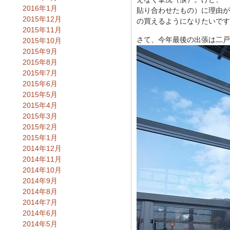
2016年1月
貼り合わせたもの）に理由が
2015年12月
の買えるようになりたいです
2015年11月
さて、今年最後の出張は二戸
2015年10月
2015年9月
2015年8月
2015年7月
2015年6月
2015年5月
2015年4月
2015年3月
2015年2月
2015年1月
2014年12月
2014年11月
2014年10月
2014年9月
2014年8月
2014年7月
2014年6月
2014年5月