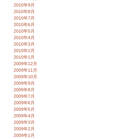
2010年9月
2010年8月
2010年7月
2010年6月
2010年5月
2010年4月
2010年3月
2010年2月
2010年1月
2009年12月
2009年11月
2009年10月
2009年9月
2009年8月
2009年7月
2009年6月
2009年5月
2009年4月
2009年3月
2009年2月
2009年1月