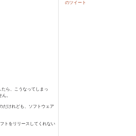
のツイート
ールしたら、こうなってしまっ
ません。
いたのだけれども、ソフトウェア
フトをリリースしてくれない