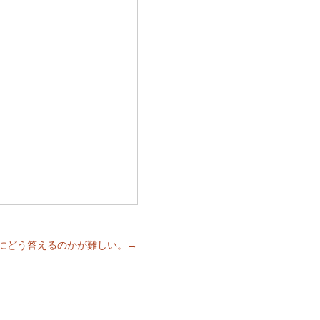
にどう答えるのかが難しい。→