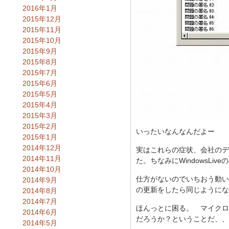
2016年1月
2015年12月
2015年11月
2015年10月
2015年9月
2015年8月
2015年7月
2015年6月
2015年5月
2015年4月
2015年3月
2015年2月
いったいなんなんだよー
2015年1月
2014年12月
実はこれらの症状、会社のデスク
2014年11月
た。ちなみにWindowsLi
2014年10月
仕方がないのでいちおう動いて
2014年9月
の更新をしたら同じようにな
2014年8月
2014年7月
ほんっとに困る。 マイクロ
2014年6月
だろうか？ということだ、、
2014年5月