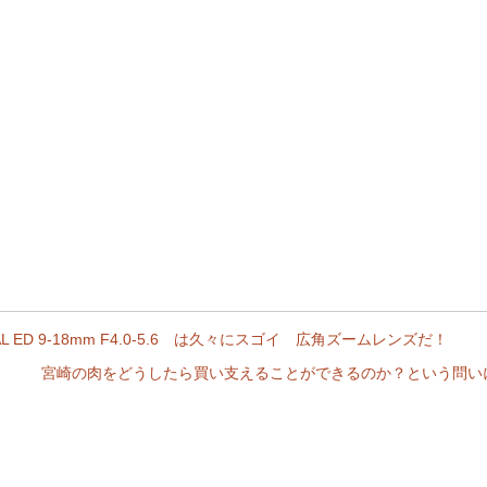
TAL ED 9-18mm F4.0-5.6 は久々にスゴイ 広角ズームレンズだ！
宮崎の肉をどうしたら買い支えることができるのか？という問い