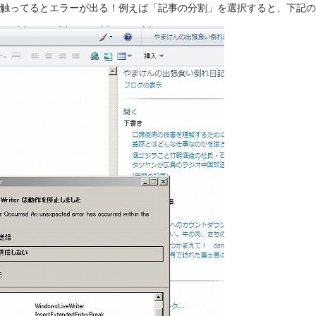
触ってるとエラーが出る！例えば「記事の分割」を選択すると、下記の