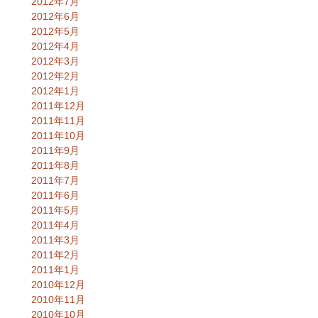
2012年7月
2012年6月
2012年5月
2012年4月
2012年3月
2012年2月
2012年1月
2011年12月
2011年11月
2011年10月
2011年9月
2011年8月
2011年7月
2011年6月
2011年5月
2011年4月
2011年3月
2011年2月
2011年1月
2010年12月
2010年11月
2010年10月