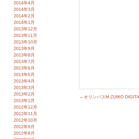
2014年4月
2014年3月
2014年2月
2014年1月
2013年12月
2013年11月
2013年10月
2013年9月
2013年8月
2013年7月
2013年6月
2013年5月
2013年4月
2013年3月
2013年2月
←オリンパスM.ZUIKO DIGI
2013年1月
2012年12月
2012年11月
2012年10月
2012年9月
2012年8月