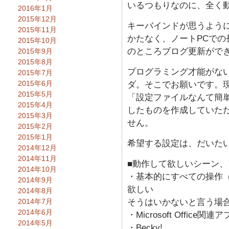
いるつもりなのに、全く
2016年1月
2015年12月
キーバインドが思うよう
2015年11月
かたなく、ノートPCで
2015年10月
のところブログ更新がで
2015年9月
2015年8月
プログラミング才能がな
2015年7月
2015年6月
ダ。
そこでお願いです。
2015年5月
「設定ファイルなんて簡
2015年4月
したものを作成していた
2015年3月
せん。
2015年2月
2015年1月
希望する設定は、だいた
2014年12月
2014年11月
■動作して欲しいシーン、
2014年10月
・基本的にすべての操作
2014年9月
欲しい
2014年8月
2014年7月
そうはいかないと言う場
2014年6月
・
Microsoft Office関連
2014年5月
・Becky!