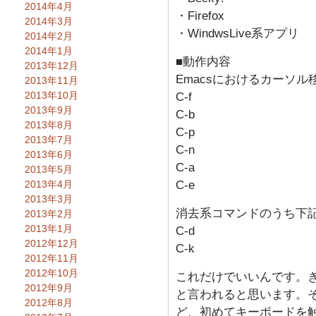
2014年4月
・Firefox
2014年3月
・WindwsLive系アプリ
2014年2月
2014年1月
■動作内容
2013年12月
Emacsにおけるカーソ
2013年11月
2013年10月
C-f
2013年9月
C-b
2013年8月
C-p
2013年7月
C-n
2013年6月
C-a
2013年5月
2013年4月
C-e
2013年3月
消去系コマンドのうち下
2013年2月
2013年1月
C-d
2012年12月
C-k
2012年11月
2012年10月
これだけでいいんです。
2012年9月
と言われると思います。
2012年8月
ど、初めてキーボードを