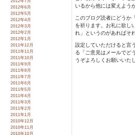
2012年7月
いるから他には変えよう
2012年6月
2012年5月
このブログ読者にどうか
2012年4月
を祈ります。お礼に欲し
2012年3月
2012年2月
れ」というのがあればそ
2012年1月
設定していただけると言
2011年12月
2011年11月
る「ご意見はメールでど
2011年10月
うぞよろしくお願いいた
2011年9月
2011年8月
2011年7月
2011年6月
2011年5月
2011年4月
2011年3月
2011年2月
2011年1月
2010年12月
2010年11月
2010年10月