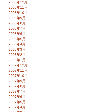
2008年12月
2008年11月
2008年10月
2008年9月
2008年8月
2008年7月
2008年6月
2008年5月
2008年4月
2008年3月
2008年2月
2008年1月
2007年12月
2007年11月
2007年10月
2007年9月
2007年8月
2007年7月
2007年6月
2007年5月
2007年4月