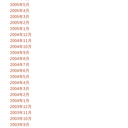
2005年5月
2005年4月
2005年3月
2005年2月
2005年1月
2004年12月
2004年11月
2004年10月
2004年9月
2004年8月
2004年7月
2004年6月
2004年5月
2004年4月
2004年3月
2004年2月
2004年1月
2003年12月
2003年11月
2003年10月
2003年9月