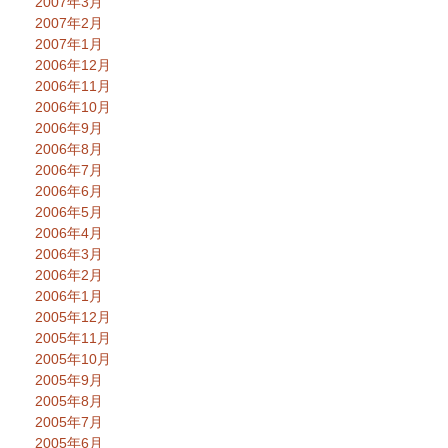
2007年3月
2007年2月
2007年1月
2006年12月
2006年11月
2006年10月
2006年9月
2006年8月
2006年7月
2006年6月
2006年5月
2006年4月
2006年3月
2006年2月
2006年1月
2005年12月
2005年11月
2005年10月
2005年9月
2005年8月
2005年7月
2005年6月