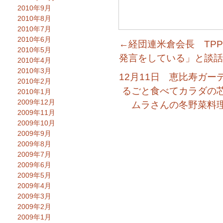
2010年9月
2010年8月
2010年7月
2010年6月
←経団連米倉会長 TP
2010年5月
発言をしている」と談話
2010年4月
2010年3月
12月11日 恵比寿ガ
2010年2月
るごと食べてカラダの
2010年1月
2009年12月
ムラさんの冬野菜料
2009年11月
2009年10月
2009年9月
2009年8月
2009年7月
2009年6月
2009年5月
2009年4月
2009年3月
2009年2月
2009年1月