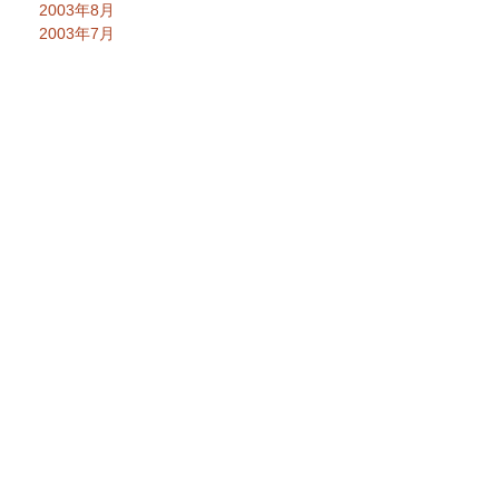
2003年8月
2003年7月