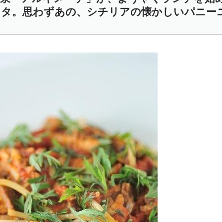
スタ。思わずあの、シチリアの懐かしいパニー