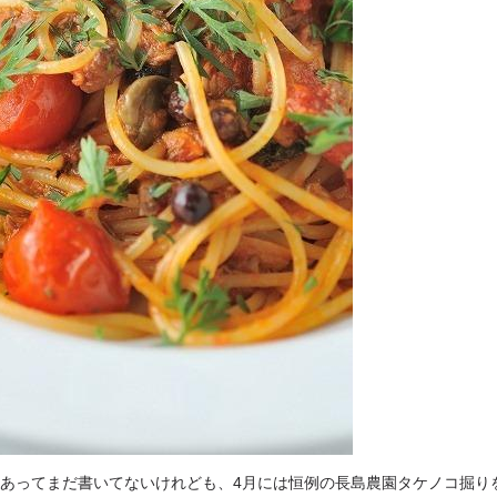
あってまだ書いてないけれども、4月には恒例の長島農園タケノコ掘り