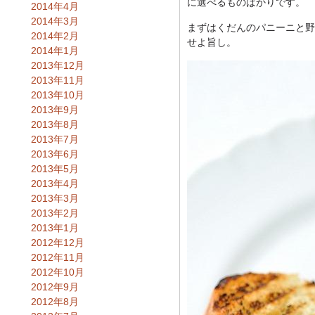
に選べるものばかりです。
2014年4月
2014年3月
まずはくだんのパニーニと野
2014年2月
せよ旨し。
2014年1月
2013年12月
2013年11月
2013年10月
2013年9月
2013年8月
2013年7月
2013年6月
2013年5月
2013年4月
2013年3月
2013年2月
2013年1月
2012年12月
2012年11月
2012年10月
2012年9月
2012年8月