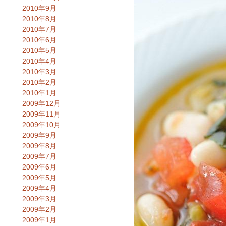
2010年9月
2010年8月
2010年7月
2010年6月
2010年5月
2010年4月
2010年3月
2010年2月
2010年1月
2009年12月
2009年11月
2009年10月
2009年9月
2009年8月
2009年7月
2009年6月
2009年5月
2009年4月
2009年3月
2009年2月
2009年1月