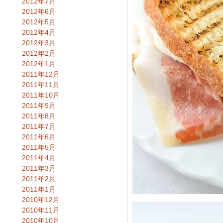
2012年7月
2012年6月
2012年5月
2012年4月
2012年3月
2012年2月
2012年1月
2011年12月
2011年11月
2011年10月
2011年9月
2011年8月
2011年7月
2011年6月
2011年5月
2011年4月
2011年3月
2011年2月
2011年1月
2010年12月
2010年11月
2010年10月