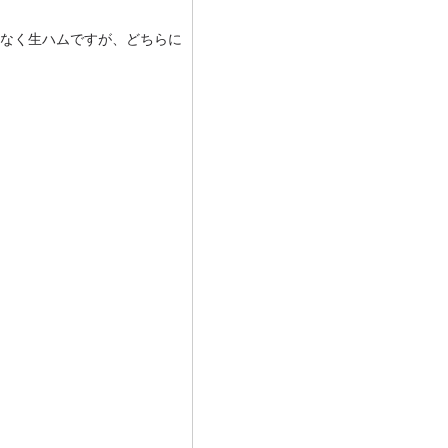
なく生ハムですが、どちらに