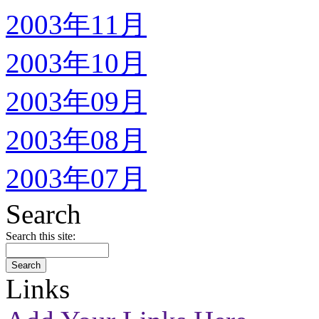
2003年11月
2003年10月
2003年09月
2003年08月
2003年07月
Search
Search this site:
Links