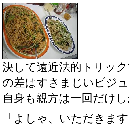
決して遠近法的トリック
の差はすさまじいビジュ
自身も親方は一回だけし
「よしゃ、いただきます