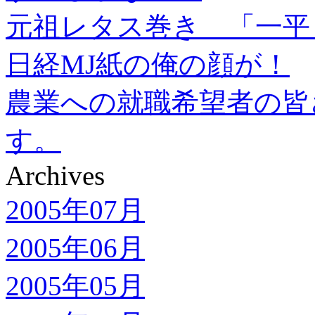
元祖レタス巻き 「一平
日経MJ紙の俺の顔が！
農業への就職希望者の皆
す。
Archives
2005年07月
2005年06月
2005年05月