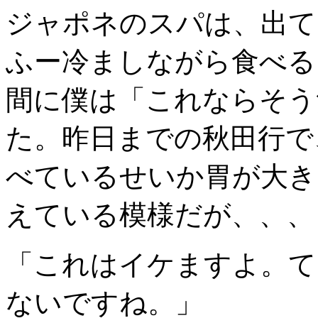
ジャポネのスパは、出て
ふー冷ましながら食べる
間に僕は「これならそう
た。昨日までの秋田行で
べているせいか胃が大き
えている模様だが、、、
「これはイケますよ。て
ないですね。」