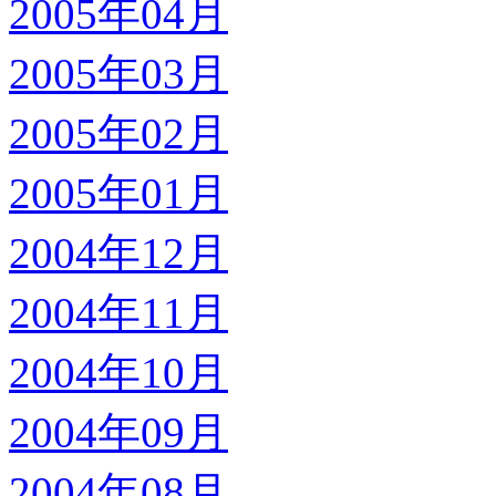
2005年04月
2005年03月
2005年02月
2005年01月
2004年12月
2004年11月
2004年10月
2004年09月
2004年08月