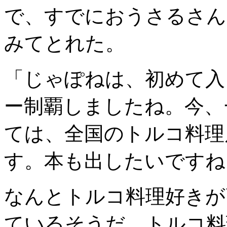
で、すでにおうさるさん
みてとれた。
「じゃぽねは、初めて入
ー制覇しましたね。今、
ては、全国のトルコ料理
す。本も出したいですね
なんとトルコ料理好きが
ているそうだ。トルコ料