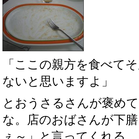
「ここの親方を食べてそ
ないと思いますよ」
とおうさるさんが褒めて
な。店のおばさんが下膳
ぇ～」と言ってくれる。