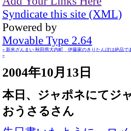
Add Your Links Here
Syndicate this site (XML)
Powered by
Movable Type 2.64
« 新米ざんまい 秋田県大内町 伊藤家のきりたんぽは絶品で
»
2004年10月13日
本日、ジャポネにてジャ
おうさるさん