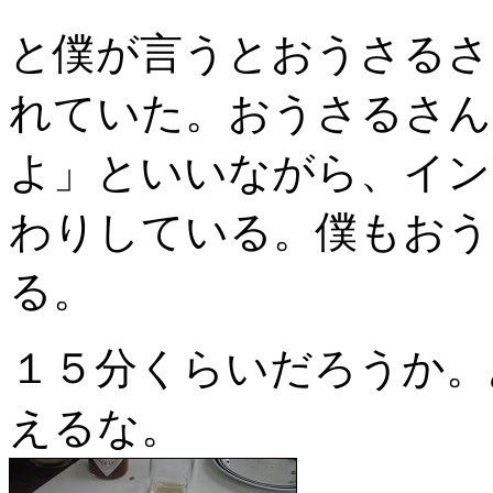
と僕が言うとおうさるさ
れていた。おうさるさん
よ」といいながら、イン
わりしている。僕もおう
る。
１５分くらいだろうか。
えるな。