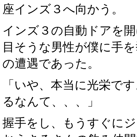
座インズ３へ向かう。
インズ３の自動ドアを開
目そうな男性が僕に手を
の遭遇であった。
「いや、本当に光栄です
るなんて、、、」
握手をし、もうすぐにジ