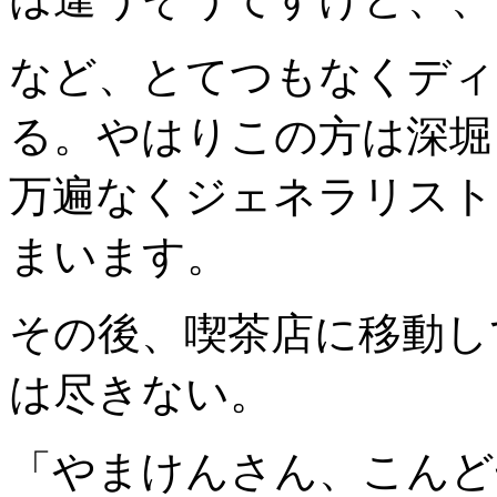
など、とてつもなくディ
る。やはりこの方は深堀
万遍なくジェネラリスト
まいます。
その後、喫茶店に移動し
は尽きない。
「やまけんさん、こんど