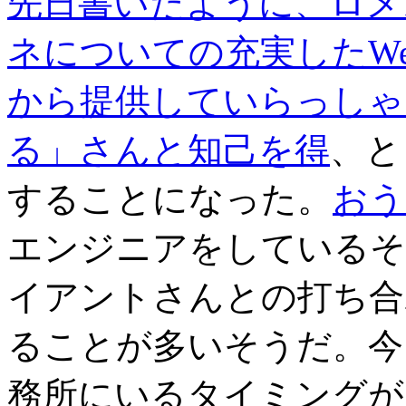
先日書いたように
、ロメ
ネについての充実したW
から提供していらっしゃ
る」さんと知己を得
、と
することになった。
おう
エンジニアをしているそ
イアントさんとの打ち合
ることが多いそうだ。今
務所にいるタイミングが