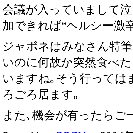
会議が入っていまして泣
加できれば“ヘルシー激
ジャポネはみなさん特筆
いのに何故か突然食べた
いますね｡そう行っては
ろごろ居ます｡
また､機会が有ったらご