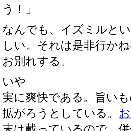
う！」
なんでも、イズミルとい
しい。それは是非行かね
お別れする。
いや
実に爽快である。旨いも
拡がろうとしている。
お
末は載っているので、併