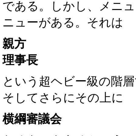
である。しかし、メニュ
ニューがある。それは
親方
理事長
という超ヘビー級の階層
そしてさらにその上に
横綱審議会