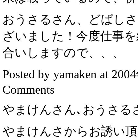
おうさるさん、どばしさ
ざいました！今度仕事を
合いしますので、、、
Posted by yamaken at 20
Comments
やまけんさん､おうさる
やまけんさからお誘い頂