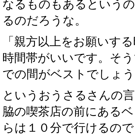
なるものもあるというの
るのだろうな。
「親方以上をお願いする
時間帯がいいです。そう
での間がベストでしょう
というおうさるさんの言
脇の喫茶店の前にあるベ
らは１０分で行けるので