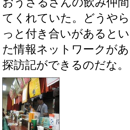
おうさるさんの飲み仲間
てくれていた。どうやら
っと付き合いがあるとい
た情報ネットワークがあ
探訪記ができるのだな。