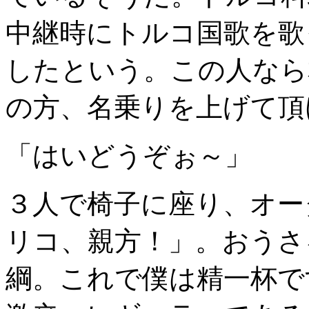
中継時にトルコ国歌を歌
したという。この人なら
の方、名乗りを上げて頂
「はいどうぞぉ～」
３人で椅子に座り、オー
リコ、親方！」。おうさ
綱。これで僕は精一杯で