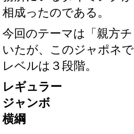
相成ったのである。
今回のテーマは「親方チ
いたが、このジャポネで
レベルは３段階。
レギュラー
ジャンボ
横綱