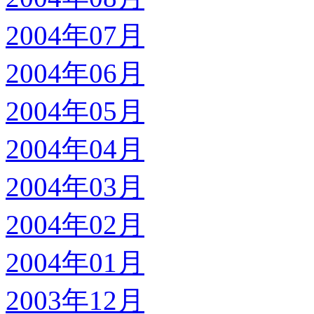
2004年07月
2004年06月
2004年05月
2004年04月
2004年03月
2004年02月
2004年01月
2003年12月