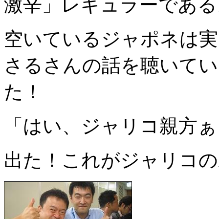
激辛」レギュラーである
空いているジャポネは実
さるさんの話を聴いてい
た！
「はい、ジャリコ親方ぁ
出た！これがジャリコの