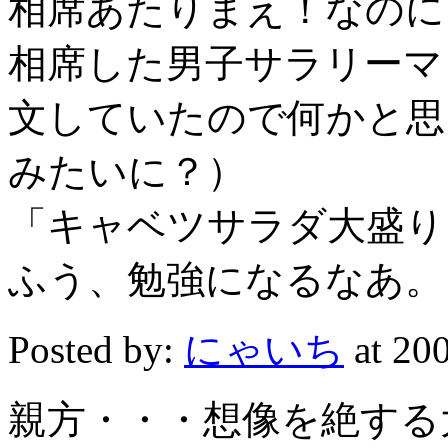
相席あたりまえ！なのに
相席した男子サラリーマ
文していたので何かと思
みたいに？）
「キャベツサラダ大盛り
ふう、勉強になるなあ。
Posted by:
にゃいち
at 2
親方・・・想像を絶する