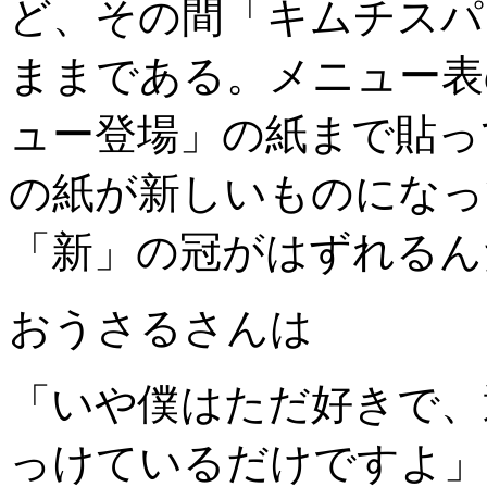
ど、その間「キムチスパ
ままである。メニュー表
ュー登場」の紙まで貼っ
の紙が新しいものになっ
「新」の冠がはずれるん
おうさるさんは
「いや僕はただ好きで、
っけているだけですよ」