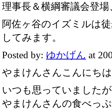
理事長＆横綱審議会登場
阿佐ヶ谷のイズミルは徒
してみます。
Posted by:
ゆかげん
at 2
やまけんさんこんにちは
いつも思っていましたが
やまけんさんの食べっぷ