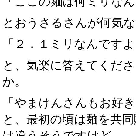
「ここの麺は何ミリなん
とおうさるさんが何気な
「２．１ミリなんですよ
と、気楽に答えてくださ
か。
「やまけんさんもお好き
と、最初の頃は麺を共同
は違うそうですけど、、