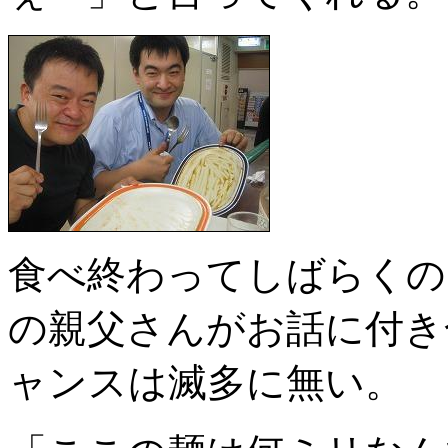
食べ終わってしばらくの
の親父さんがお話に付き
ャンスは滅多に無い。