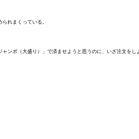
められまくっている。
ジャンボ（大盛り）」で済ませようと思うのに、いざ注文をし