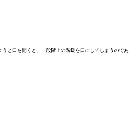
ようと口を開くと、一段階上の階級を口にしてしまうのであ