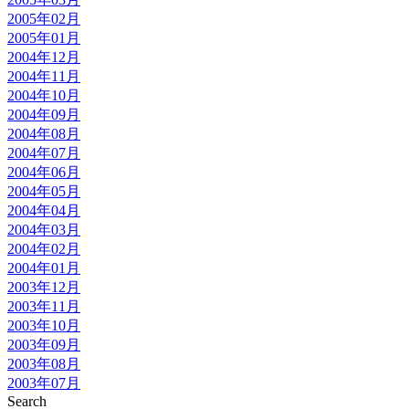
2005年02月
2005年01月
2004年12月
2004年11月
2004年10月
2004年09月
2004年08月
2004年07月
2004年06月
2004年05月
2004年04月
2004年03月
2004年02月
2004年01月
2003年12月
2003年11月
2003年10月
2003年09月
2003年08月
2003年07月
Search