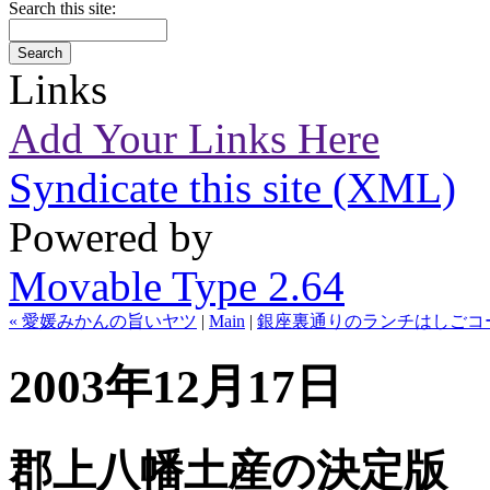
Search this site:
Links
Add Your Links Here
Syndicate this site (XML)
Powered by
Movable Type 2.64
« 愛媛みかんの旨いヤツ
|
Main
|
銀座裏通りのランチはしごコー
2003年12月17日
郡上八幡土産の決定版