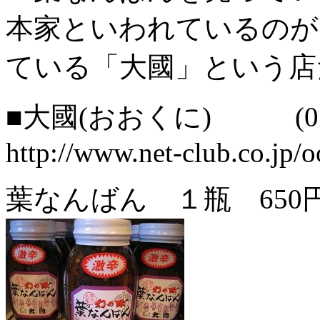
本家といわれているのが
ている「大國」という店
■大國(おおくに) (0575
http://www.net-club.co.jp/o
葉なんばん １瓶 650