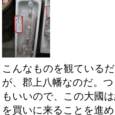
こんなものを観ているだ
が、郡上八幡なのだ。つ
もいいので、この大國は
を買いに来ることを進め