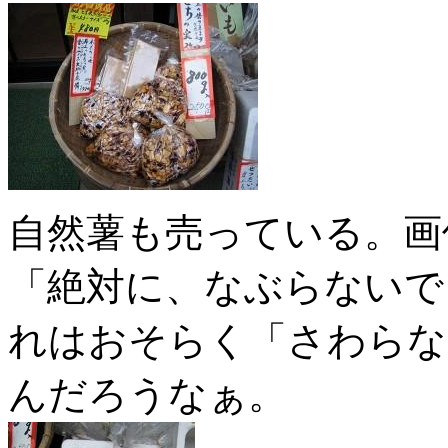
自然薯も売っている。画
「絶対に、なぶらないで
れはおそらく「さわらな
んだろうなぁ。