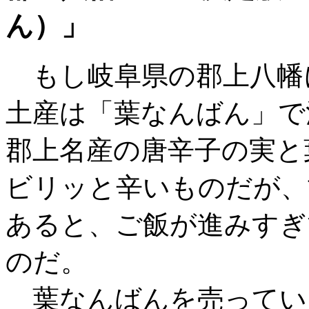
ん）」
もし岐阜県の郡上八幡
土産は「葉なんばん」で
郡上名産の唐辛子の実と
ビリッと辛いものだが、
あると、ご飯が進みすぎ
のだ。
葉なんばんを売ってい