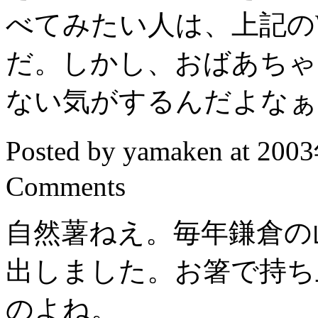
べてみたい人は、上記のW
だ。しかし、おばあちゃ
ない気がするんだよなぁ
Posted by yamaken at 20
Comments
自然薯ねえ。毎年鎌倉の
出しました。お箸で持ち
のよね。