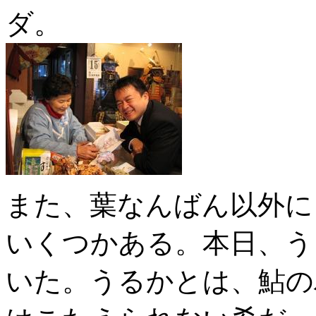
ダ。
また、葉なんばん以外に
いくつかある。本日、う
いた。うるかとは、鮎の