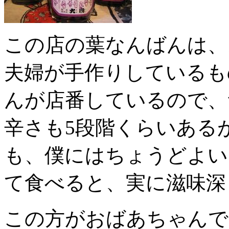
この店の葉なんばんは、
夫婦が手作りしているも
んが店番しているので、
辛さも5段階くらいある
も、僕にはちょうどよい
て食べると、実に滋味深
この方がおばあちゃんで