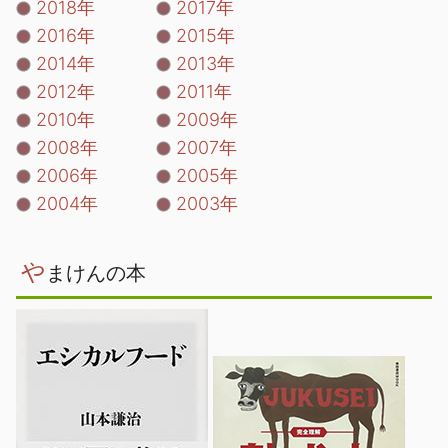
2018年
2017年
2016年
2015年
2014年
2013年
2012年
2011年
2010年
2009年
2008年
2007年
2006年
2005年
2004年
2003年
や
まけんの本