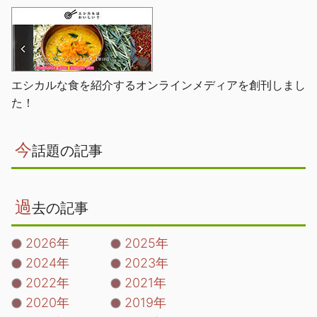
エシカルな食を紹介するオンラインメディアを創刊しまし
た！
今
話題の記事
過
去の記事
2026年
2025年
2024年
2023年
2022年
2021年
2020年
2019年