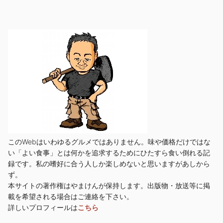
このWebはいわゆるグルメではありません。味や価格だけではな
い「よい食事」とは何かを追求するためにひたすら食い倒れる記
録です。私の嗜好に合う人しか楽しめないと思いますがあしから
ず。
本サイトの著作権はやまけんが保持します。出版物・放送等に掲
載を希望される場合はご連絡を下さい。
詳しいプロフィールは
こちら