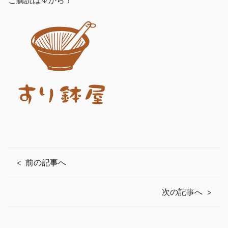
前の記事へ
次の記事へ