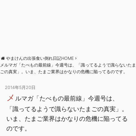
やまけんの出張食い倒れ日記HOME
メルマガ「たべもの最前線」今週号は、「識ってるようで識らないたま
ごの真実」。いま、たまご業界はかなりの危機に陥ってるのです。
2014年5月20日
メ
ルマガ「たべもの最前線」今週号は、
「識ってるようで識らないたまごの真実」。
いま、たまご業界はかなりの危機に陥ってる
のです。