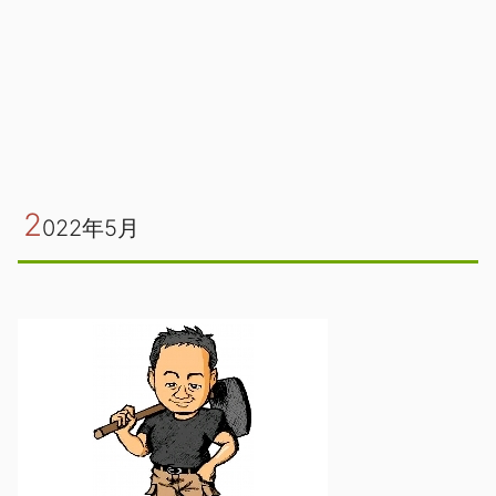
2
022年5月