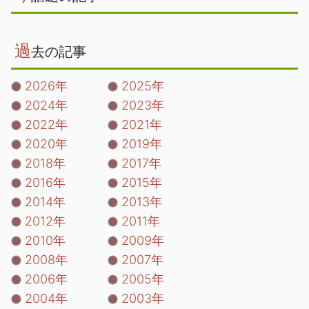
過
去の記事
2026年
2025年
2024年
2023年
2022年
2021年
2020年
2019年
2018年
2017年
2016年
2015年
2014年
2013年
2012年
2011年
2010年
2009年
2008年
2007年
2006年
2005年
2004年
2003年