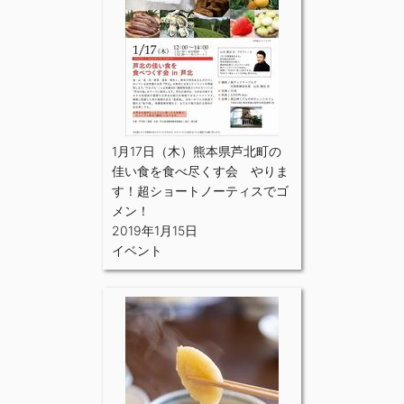
1月17日（木）熊本県芦北町の
佳い食を食べ尽くす会 やりま
す！超ショートノーティスでゴ
メン！
2019年1月15日
イベント