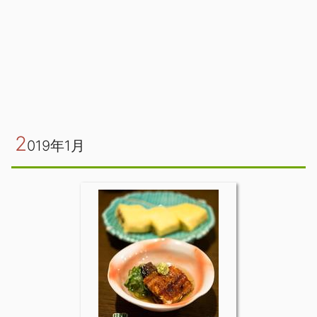
2
019年1月