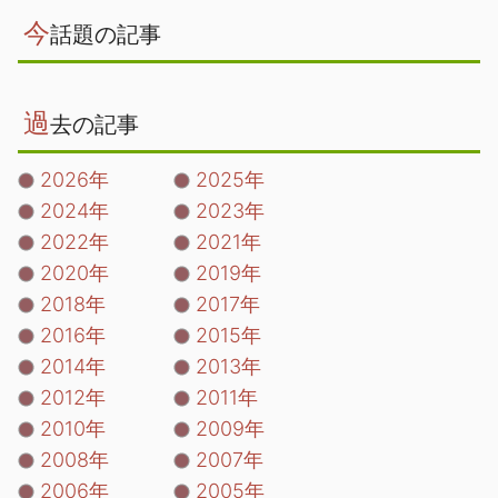
今
話題の記事
過
去の記事
2026年
2025年
2024年
2023年
2022年
2021年
2020年
2019年
2018年
2017年
2016年
2015年
2014年
2013年
2012年
2011年
2010年
2009年
2008年
2007年
2006年
2005年