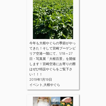
今年も大根やぐらの季節がやっ
てきた！そして宮崎ブーゲンビ
リア空港一階にて、1/18～27
日・写真展「大根百景」を開催
します！宮崎空港にお寄りの際
はぜひ特設やぐらをご覧下さ
い！！！
2019年1月19日
イベント
,
大根やぐら