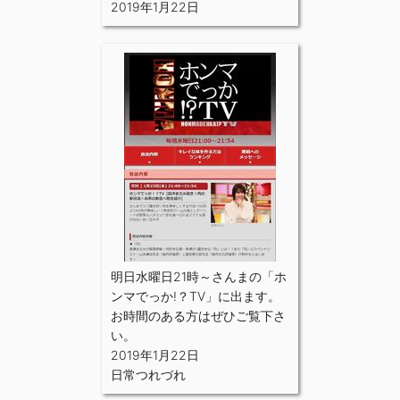
2019年1月22日
明日水曜日21時～さんまの「ホ
ンマでっか!？TV」に出ます。
お時間のある方はぜひご覧下さ
い。
2019年1月22日
日常つれづれ