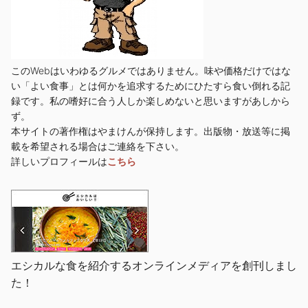
このWebはいわゆるグルメではありません。味や価格だけではな
い「よい食事」とは何かを追求するためにひたすら食い倒れる記
録です。私の嗜好に合う人しか楽しめないと思いますがあしから
ず。
本サイトの著作権はやまけんが保持します。出版物・放送等に掲
載を希望される場合はご連絡を下さい。
詳しいプロフィールは
こちら
エシカルな食を紹介するオンラインメディアを創刊しまし
た！