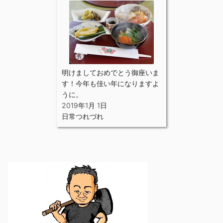
明けましておめでとう御座いま
す！今年も佳い年になりますよ
うに。
2019年1月 1日
日常つれづれ