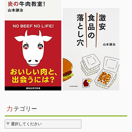
カ
テゴリー