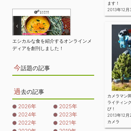
ます！
2013年12月
エシカルな食を紹介するオンラインメ
ディアを創刊しました！
今
話題の記事
過
去の記事
カメラマン
ライティン
2026年
2025年
び！
2024年
2023年
2013年12月
カメラ
2022年
2021年
2020年
2019年