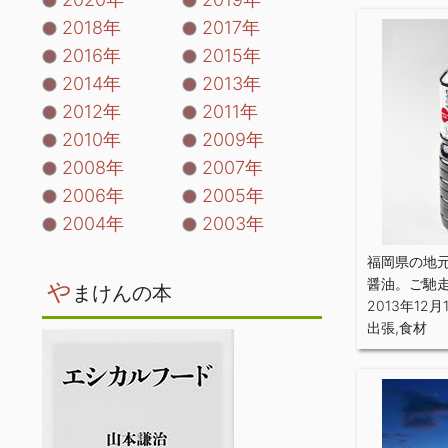
2018年
2017年
2016年
2015年
2014年
2013年
2012年
2011年
2010年
2009年
2008年
2007年
2006年
2005年
2004年
2003年
福岡県の地元
醤油。ご馳
や
まけんの本
2013年12月
出張
,
食材