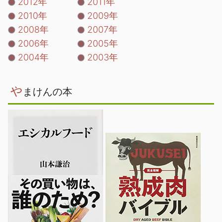
2012年
2011年
2010年
2009年
2008年
2007年
2006年
2005年
2004年
2003年
や
まけんの本