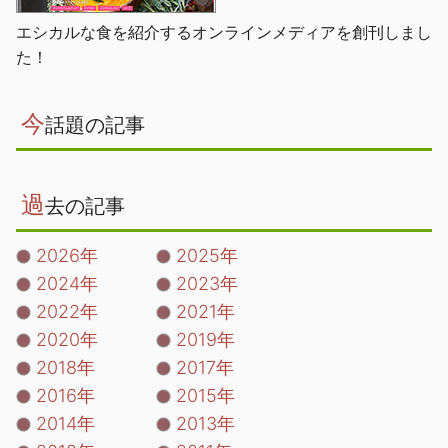
エシカルな食を紹介するオンラインメディアを創刊しまし
た！
今
話題の記事
過
去の記事
2026年
2025年
2024年
2023年
2022年
2021年
2020年
2019年
2018年
2017年
2016年
2015年
2014年
2013年