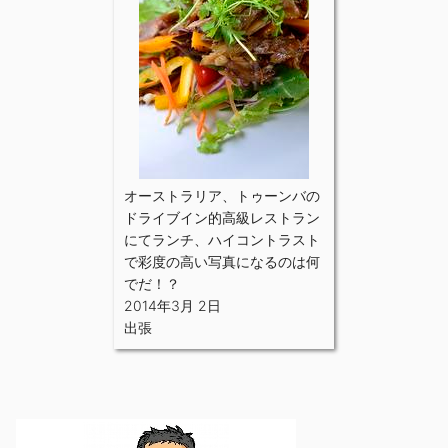
オーストラリア、トゥーンバの
ドライブイン的高級レストラン
にてランチ、ハイコントラスト
で彩度の高い写真になるのは何
でだ！？
2014年3月 2日
出張