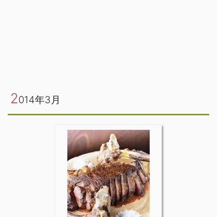
2
014年3月