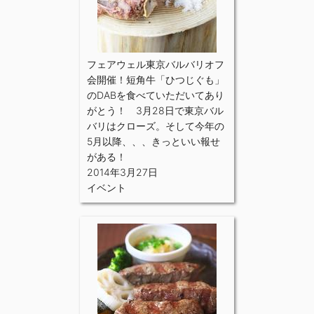
フェアウェル東京バルバリオフ
会開催！短角牛「ひつじぐも」
のDABを食べていただいてあり
がとう！ 3月28日で東京バル
バリはクローズ。そして今年の
5月以降、、、きっといい報せ
がある！
2014年3月27日
イベント