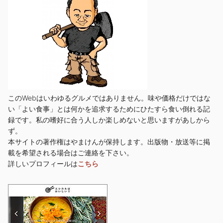
このWebはいわゆるグルメではありません。味や価格だけではな
い「よい食事」とは何かを追求するためにひたすら食い倒れる記
録です。私の嗜好に合う人しか楽しめないと思いますがあしから
ず。
本サイトの著作権はやまけんが保持します。出版物・放送等に掲
載を希望される場合はご連絡を下さい。
詳しいプロフィールは
こちら