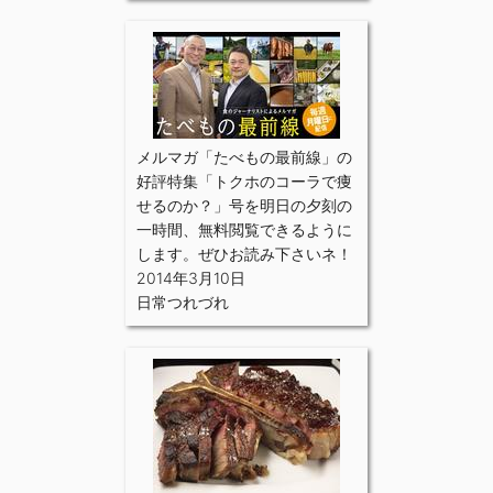
メルマガ「たべもの最前線」の
好評特集「トクホのコーラで痩
せるのか？」号を明日の夕刻の
一時間、無料閲覧できるように
します。ぜひお読み下さいネ！
2014年3月10日
日常つれづれ