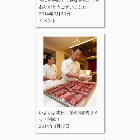
ありがとうございました！
2014年3月20日
イベント
いよいよ本日、第4回赤肉サミ
ット開催！
2014年3月17日