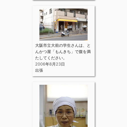
大阪市立大前の学生さんは、と
んかつ屋「もんきち」で腹を満
たしてください。
2006年8月23日
出張