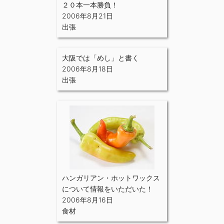
２０本一本勝負！
2006年8月21日
出張
大阪では「めし」と書く
2006年8月18日
出張
ハンガリアン・ホットワックス
について情報をいただいた！
2006年8月16日
食材