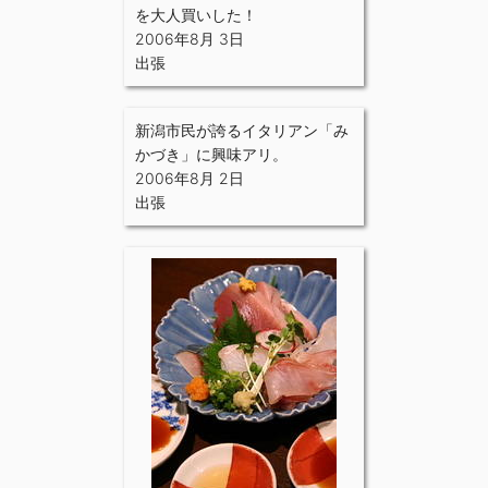
を大人買いした！
2006年8月 3日
出張
新潟市民が誇るイタリアン「み
かづき」に興味アリ。
2006年8月 2日
出張