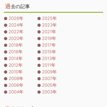
過
去の記事
2026年
2025年
2024年
2023年
2022年
2021年
2020年
2019年
2018年
2017年
2016年
2015年
2014年
2013年
2012年
2011年
2010年
2009年
2008年
2007年
2006年
2005年
2004年
2003年