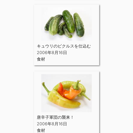
キュウリのピクルスを仕込む
2006年8月16日
食材
唐辛子軍団の襲来！
2006年8月16日
食材