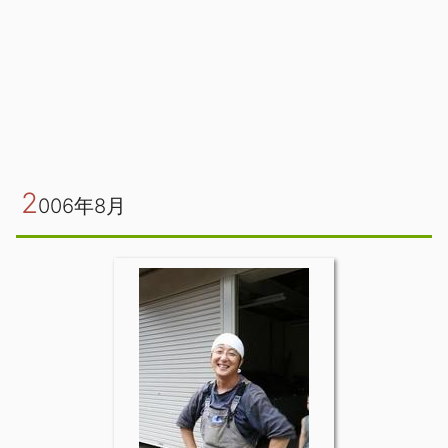
2
006年8月