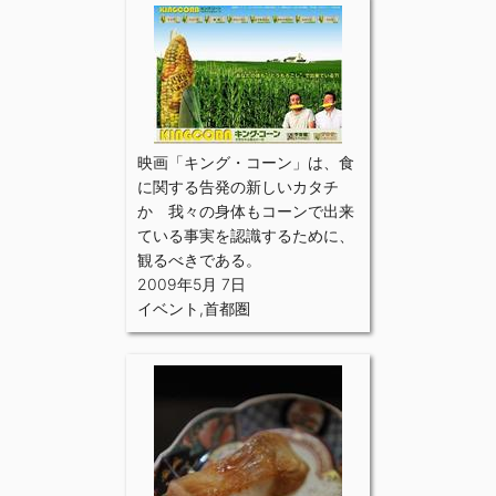
映画「キング・コーン」は、食
に関する告発の新しいカタチ
か 我々の身体もコーンで出来
ている事実を認識するために、
観るべきである。
2009年5月 7日
イベント
,
首都圏