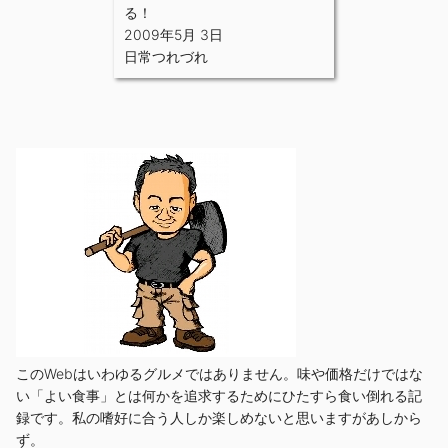
る！
2009年5月 3日
日常つれづれ
このWebはいわゆるグルメではありません。味や価格だけではな
い「よい食事」とは何かを追求するためにひたすら食い倒れる記
録です。私の嗜好に合う人しか楽しめないと思いますがあしから
ず。