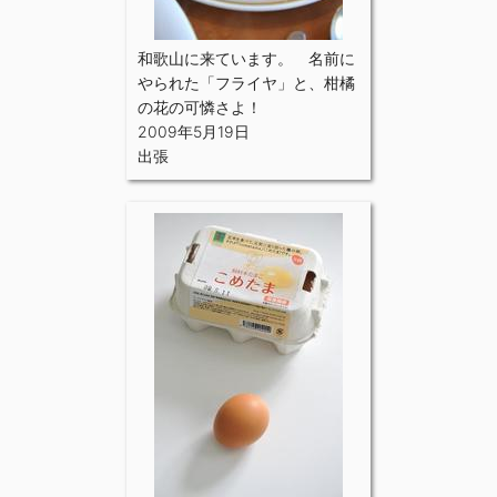
和歌山に来ています。 名前に
やられた「フライヤ」と、柑橘
の花の可憐さよ！
2009年5月19日
出張