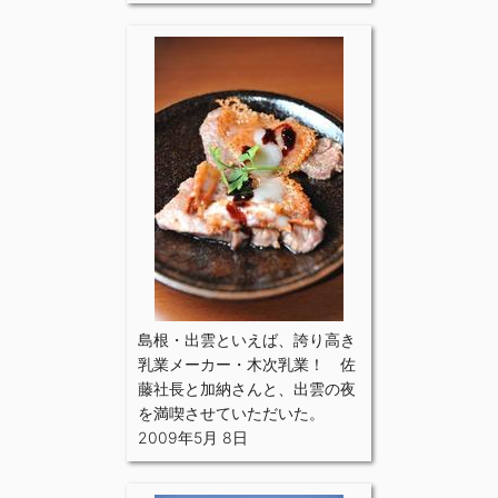
島根・出雲といえば、誇り高き
乳業メーカー・木次乳業！ 佐
藤社長と加納さんと、出雲の夜
を満喫させていただいた。
2009年5月 8日