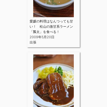
愛媛の料理はなんつっても甘
い！ 松山の激甘系ラーメン
「瓢太」を食べる！
2009年5月20日
出張