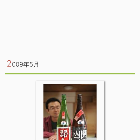
2
009年5月