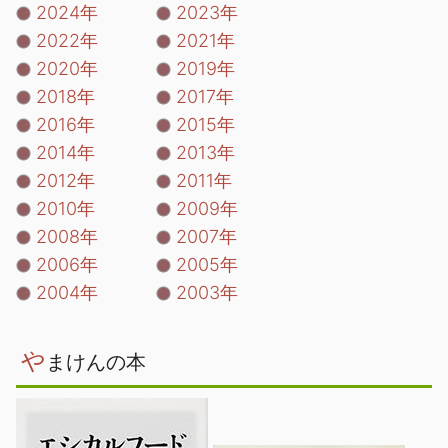
2024年
2023年
2022年
2021年
2020年
2019年
2018年
2017年
2016年
2015年
2014年
2013年
2012年
2011年
2010年
2009年
2008年
2007年
2006年
2005年
2004年
2003年
や
まけんの本