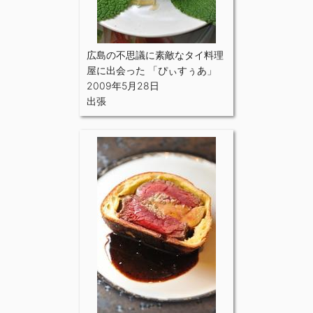
広島の不思議に素敵なタイ料理
屋に出会った 「ぴぃすぅあ」
2009年5月28日
出張