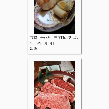
京都「千ひろ」三度目の楽しみ
2009年5月 6日
出張