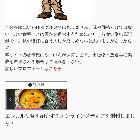
このWebはいわゆるグルメではありません。味や価格だけではな
い「よい食事」とは何かを追求するためにひたすら食い倒れる記
録です。私の嗜好に合う人しか楽しめないと思いますがあしから
ず。
本サイトの著作権はやまけんが保持します。出版物・放送等に掲
載を希望される場合はご連絡を下さい。
詳しいプロフィールは
こちら
エシカルな食を紹介するオンラインメディアを創刊しまし
た！