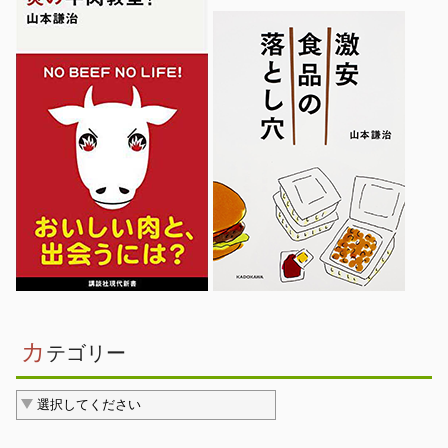
カ
テゴリー