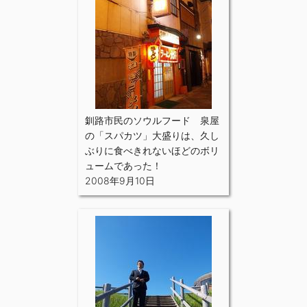
釧路市民のソウルフード 泉屋
の「スパカツ」大盛りは、久し
ぶりに食べきれないほどのボリ
ュームであった！
2008年9月10日