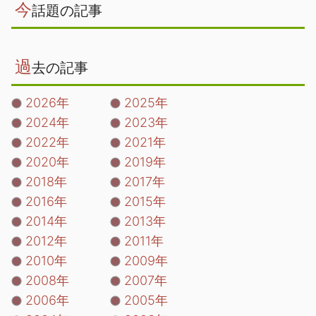
今
話題の記事
過
去の記事
2026年
2025年
2024年
2023年
2022年
2021年
2020年
2019年
2018年
2017年
2016年
2015年
2014年
2013年
2012年
2011年
2010年
2009年
2008年
2007年
2006年
2005年