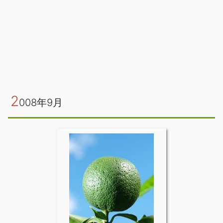
2
008年9月