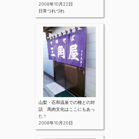
2008年10月22日
日常つれづれ
山梨・石和温泉での種との対
話 馬肉文化はここにもあっ
た！
2008年10月20日