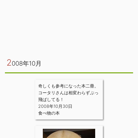
2
008年10月
奇しくも参考になった本二冊。
コータリさんは相変わらずぶっ
飛ばしてる！
2008年10月30日
食べ物の本