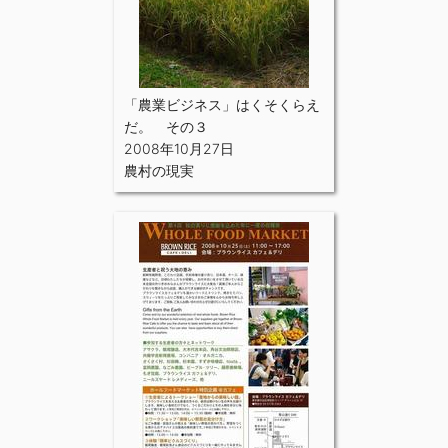
「農業ビジネス」はくそくらえ
だ。 その３
2008年10月27日
農村の現実