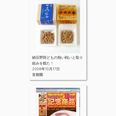
納豆野郎どもの熱い戦いと取り
組みを観た！
2008年10月17日
首都圏