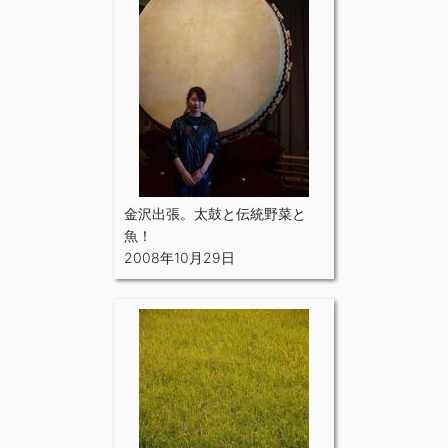
金沢出張。太鼓と伝統野菜と
魚！
2008年10月29日