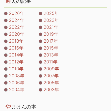
過
去の記事
2026年
2025年
2024年
2023年
2022年
2021年
2020年
2019年
2018年
2017年
2016年
2015年
2014年
2013年
2012年
2011年
2010年
2009年
2008年
2007年
2006年
2005年
2004年
2003年
や
まけんの本