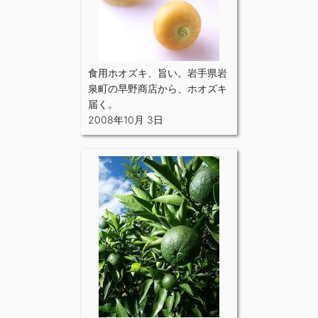
食用ホオズキ、旨い。岩手県岩
泉町の早野商店から、ホオズキ
届く。
2008年10月 3日