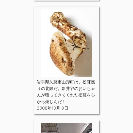
岩手県久慈市山形町は、松茸獲
りの北限だ。新井谷のおいちゃ
んが獲ってきてくれた松茸を心
から楽しんだ！
2008年10月 9日