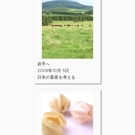
岩手へ
2008年10月 5日
日本の畜産を考える