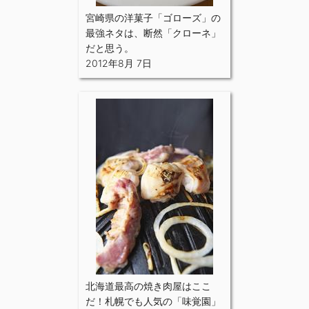
宮崎県の洋菓子「ゴローズ」の
最強ネタは、断然「クローネ」
だと思う。
2012年8月 7日
北海道最高の焼き肉屋はここ
だ！札幌でも人気の「味覚園」