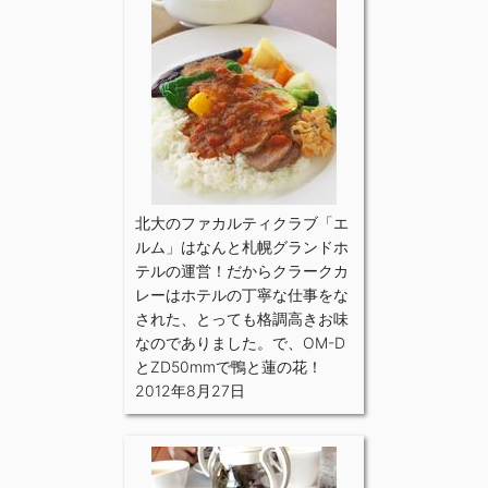
北大のファカルティクラブ「エ
ルム」はなんと札幌グランドホ
テルの運営！だからクラークカ
レーはホテルの丁寧な仕事をな
された、とっても格調高きお味
なのでありました。で、OM-D
とZD50mmで鴨と蓮の花！
2012年8月27日