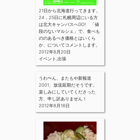
21日から北海道行ってきます。
24，25日に札幌周辺にいる方
は北大キャンパスへGO! 「値
段のないマルシェ」で、食べも
ののあるべき価格とはいくら
か、についてコメントします。
2012年8月20日
イベント
,
出張
うわ〜ん、またもや新報道
2001、放送延期だそうです。
楽しみにしていてくださった
方、申し訳ありません！
2012年8月18日