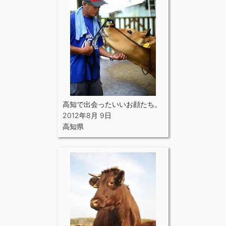
高知で出会ったいいお顔たち。
2012年8月 9日
高知県