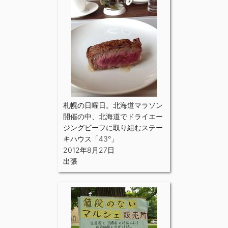
札幌の日曜日。北海道マラソン
開催の中、北海道でドライエー
ジングビーフに取り組むステー
キハウス「43°」
2012年8月27日
出張