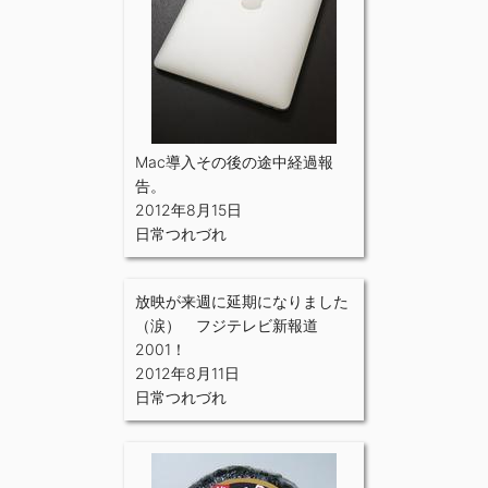
Mac導入その後の途中経過報
告。
2012年8月15日
日常つれづれ
放映が来週に延期になりました
（涙） フジテレビ新報道
2001！
2012年8月11日
日常つれづれ