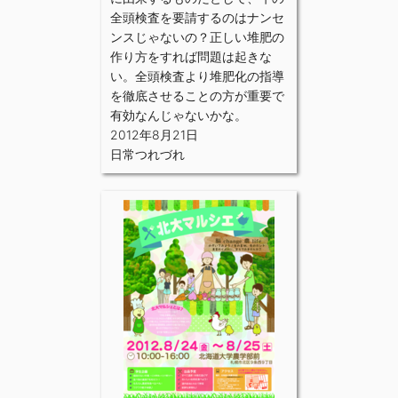
全頭検査を要請するのはナンセ
ンスじゃないの？正しい堆肥の
作り方をすれば問題は起きな
い。全頭検査より堆肥化の指導
を徹底させることの方が重要で
有効なんじゃないかな。
2012年8月21日
日常つれづれ