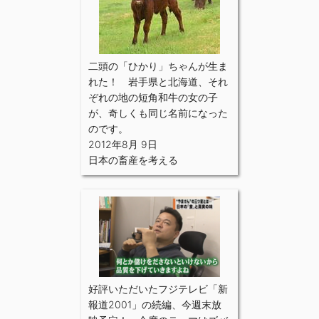
二頭の「ひかり」ちゃんが生ま
れた！ 岩手県と北海道、それ
ぞれの地の短角和牛の女の子
が、奇しくも同じ名前になった
のです。
2012年8月 9日
日本の畜産を考える
好評いただいたフジテレビ「新
報道2001」の続編、今週末放