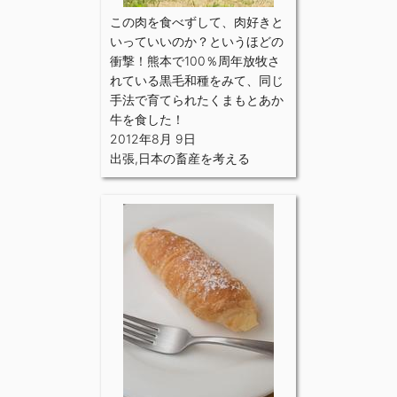
この肉を食べずして、肉好きと
いっていいのか？というほどの
衝撃！熊本で100％周年放牧さ
れている黒毛和種をみて、同じ
手法で育てられたくまもとあか
牛を食した！
2012年8月 9日
出張
,
日本の畜産を考える