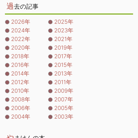
過
去の記事
2026年
2025年
2024年
2023年
2022年
2021年
2020年
2019年
2018年
2017年
2016年
2015年
2014年
2013年
2012年
2011年
2010年
2009年
2008年
2007年
2006年
2005年
2004年
2003年
や
まけんの本