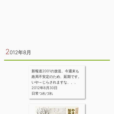
2
012年8月
新報道2001の放送、今週末も
政局不安定のため、延期です。
いや～じらされますな、、、
2012年8月30日
日常つれづれ