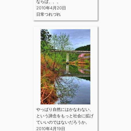
ならば、、、
2010年4月20日
日常つれづれ
やっぱり自然にはかなわない、
という諦念をもっと社会に拡げ
ていいのではないだろうか。
2010年4月19日