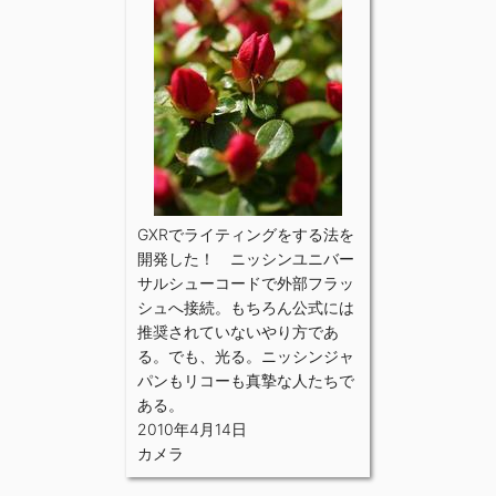
GXRでライティングをする法を
開発した！ ニッシンユニバー
サルシューコードで外部フラッ
シュへ接続。もちろん公式には
推奨されていないやり方であ
る。でも、光る。ニッシンジャ
パンもリコーも真摯な人たちで
ある。
2010年4月14日
カメラ