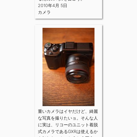
2010年4月 5日
カメラ
重いカメラはイヤだけど、綺麗
な写真を撮りたいョ。そんな人
に実は、リコーのユニット着脱
式カメラであるGXRは使えるか