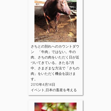
さちとの別れへのカウントダウ
ン 「牛肉」ではない。牛の
肉、さちの肉をいただく日が近
づいてきている。きたる7月
中、さまざまな方法で「さちの
肉」をいただく機会を設けま
す。
2010年4月14日
イベント
,
日本の畜産を考える