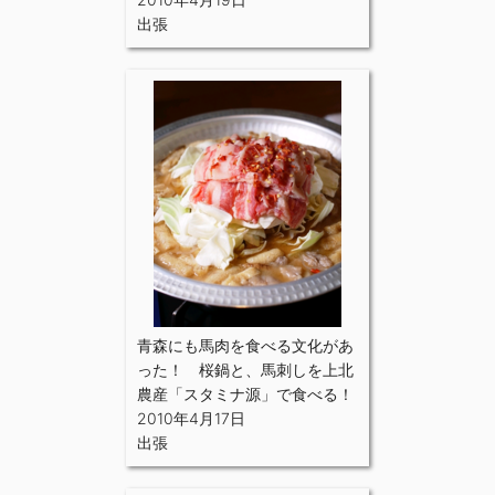
出張
青森にも馬肉を食べる文化があ
った！ 桜鍋と、馬刺しを上北
農産「スタミナ源」で食べる！
2010年4月17日
出張