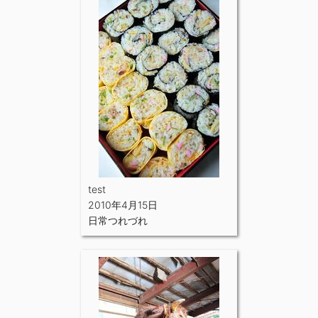
test
2010年4月15日
日常つれづれ