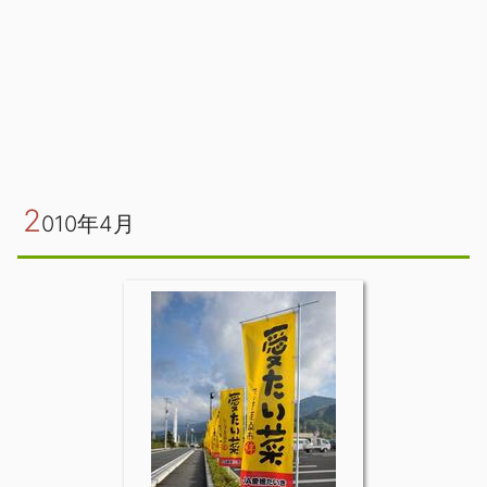
2
010年4月