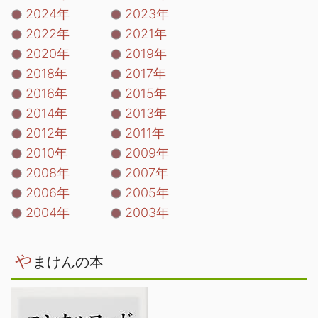
2024年
2023年
2022年
2021年
2020年
2019年
2018年
2017年
2016年
2015年
2014年
2013年
2012年
2011年
2010年
2009年
2008年
2007年
2006年
2005年
2004年
2003年
や
まけんの本