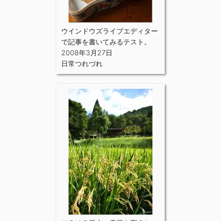
ウインドウズライブエディター
で記事を書いてみるテスト。
2008年3月27日
日常つれづれ