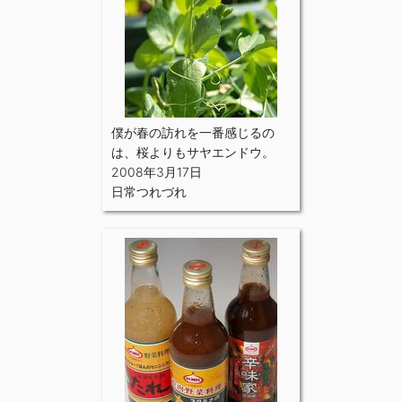
僕が春の訪れを一番感じるの
は、桜よりもサヤエンドウ。
2008年3月17日
日常つれづれ