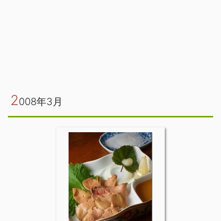
2
008年3月