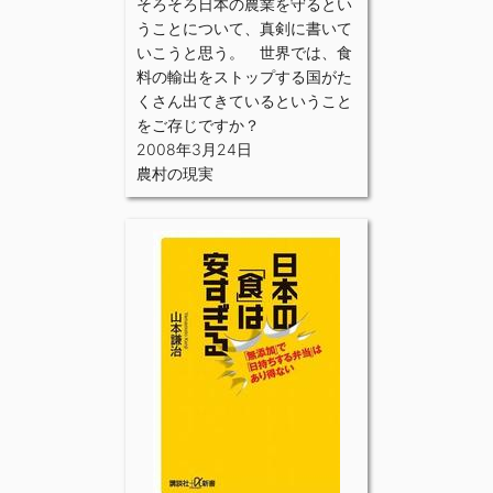
そろそろ日本の農業を守るとい
うことについて、真剣に書いて
いこうと思う。 世界では、食
料の輸出をストップする国がた
くさん出てきているということ
をご存じですか？
2008年3月24日
農村の現実