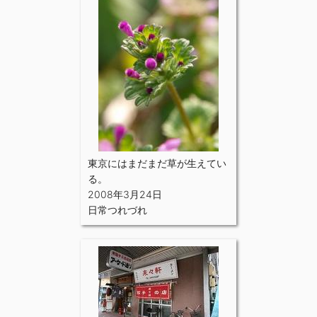
東京にはまだまだ草が生えてい
る。
2008年3月24日
日常つれづれ