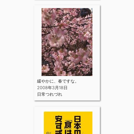
緩やかに、春ですな。
2008年3月18日
日常つれづれ