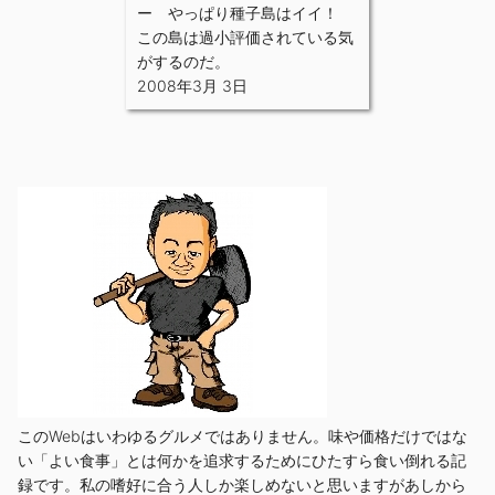
ー やっぱり種子島はイイ！
この島は過小評価されている気
がするのだ。
2008年3月 3日
このWebはいわゆるグルメではありません。味や価格だけではな
い「よい食事」とは何かを追求するためにひたすら食い倒れる記
録です。私の嗜好に合う人しか楽しめないと思いますがあしから