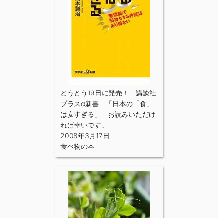
とうとう19日に発売！ 講談社
プラスα新書 「日本の「食」
は安すぎる」 お読みいただけ
れば幸いです。
2008年3月17日
食べ物の本