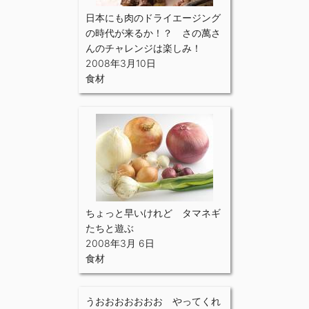
日本にも肉のドライエージング
の時代が来るか！？ さの萬さ
んのチャレンジは楽しみ！
2008年3月10日
食材
ちょっと早いけれど タマネギ
たちと遊ぶ
2008年3月 6日
食材
うおおおおおおお やってくれ