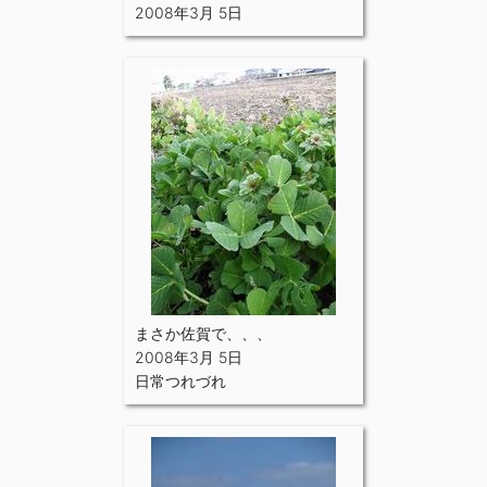
2008年3月 5日
まさか佐賀で、、、
2008年3月 5日
日常つれづれ