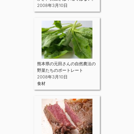
2008年3月10日
熊本県の元田さんの自然農法の
野菜たちのポートレート
2008年3月10日
食材