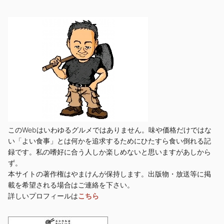
このWebはいわゆるグルメではありません。味や価格だけではな
い「よい食事」とは何かを追求するためにひたすら食い倒れる記
録です。私の嗜好に合う人しか楽しめないと思いますがあしから
ず。
本サイトの著作権はやまけんが保持します。出版物・放送等に掲
載を希望される場合はご連絡を下さい。
詳しいプロフィールは
こちら