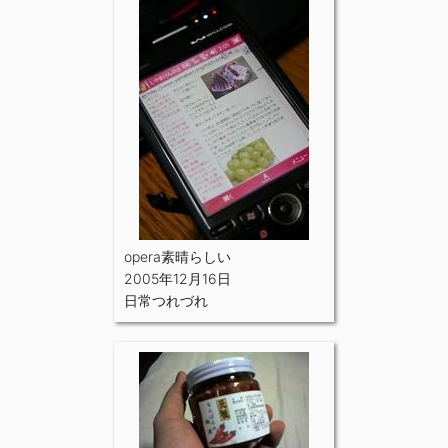
opera素晴らしい
2005年12月16日
日常つれづれ