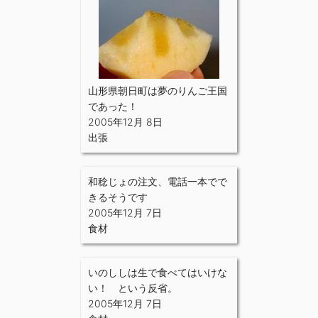
山形県朝日町は夢のりんご王国
であった！
2005年12月 8日
出張
和稔じょの注文、電話一本でで
きるそうです
2005年12月 7日
食材
いのししは生で食べてはいけな
い！ という反省。
2005年12月 7日