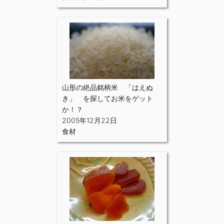
山形の絶品銘柄米 「はえぬ
き」 を探してお米をゲット
か！？
2005年12月22日
食材