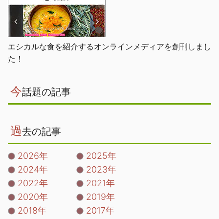
エシカルな食を紹介するオンラインメディアを創刊しまし
た！
今
話題の記事
過
去の記事
2026年
2025年
2024年
2023年
2022年
2021年
2020年
2019年
2018年
2017年