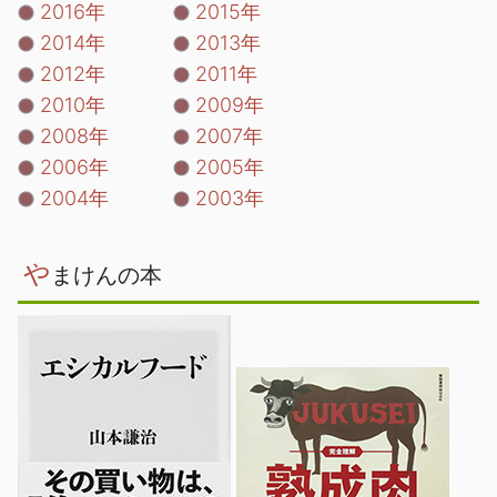
2016年
2015年
2014年
2013年
2012年
2011年
2010年
2009年
2008年
2007年
2006年
2005年
2004年
2003年
や
まけんの本