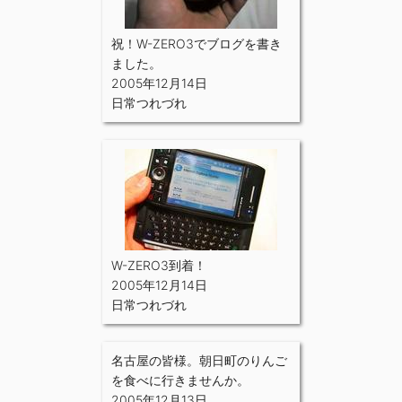
祝！W-ZERO3でブログを書き
ました。
2005年12月14日
日常つれづれ
W-ZERO3到着！
2005年12月14日
日常つれづれ
名古屋の皆様。朝日町のりんご
を食べに行きませんか。
2005年12月13日