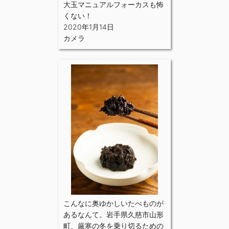
大玉マニュアルフォーカスも怖
くない！
2020年1月14日
カメラ
こんなに奥ゆかしいたべものが
あるなんて。岩手県久慈市山形
町、厳寒の冬を乗り切るための