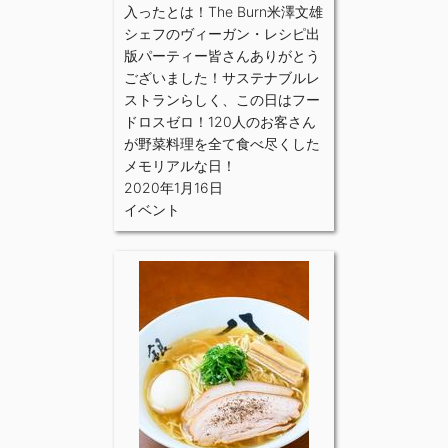
入ったとは！The Burn米澤文雄
シェフのヴィーガン・レシピ出
版パーティー皆さんありがとう
ございました！サステナブルレ
ストランらしく、この日はフー
ドロスゼロ！120人のお客さん
が野菜料理を全て食べ尽くした
メモリアルな日！
2020年1月16日
イベント