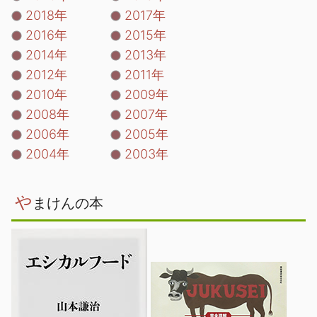
2018年
2017年
2016年
2015年
2014年
2013年
2012年
2011年
2010年
2009年
2008年
2007年
2006年
2005年
2004年
2003年
や
まけんの本