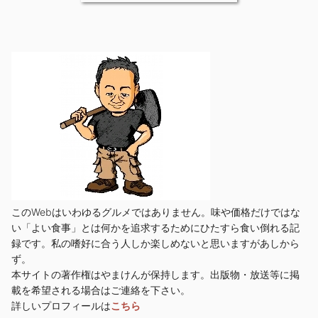
このWebはいわゆるグルメではありません。味や価格だけではな
い「よい食事」とは何かを追求するためにひたすら食い倒れる記
録です。私の嗜好に合う人しか楽しめないと思いますがあしから
ず。
本サイトの著作権はやまけんが保持します。出版物・放送等に掲
載を希望される場合はご連絡を下さい。
詳しいプロフィールは
こちら