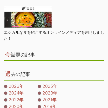
エシカルな食を紹介するオンラインメディアを創刊しまし
た！
今
話題の記事
過
去の記事
2026年
2025年
2024年
2023年
2022年
2021年
2020年
2019年