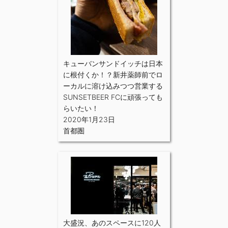
キューバンサンドイッチは日本
に根付くか！？新井薬師前でロ
ーカルに溶け込みつつ営業する
SUNSETBEER FCに頑張っても
らいたい！
2020年1月23日
首都圏
大盛況、あのスペースに120人