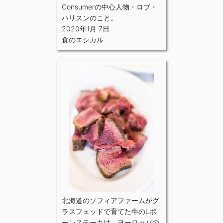
Consumerの中心人物・ロブ・
ハリスンのこと。
2020年1月 7日
食のエシカル
北海道のソフィアファームがグ
ラスフェッドで育てた牛のLボ
ーンステーキは、ヨーロッパの