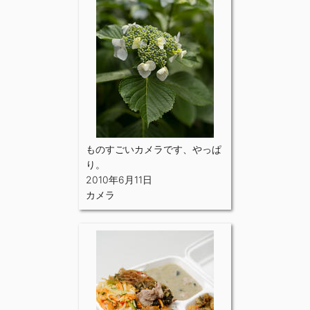
ものすごいカメラです、やっぱ
り。
2010年6月11日
カメラ