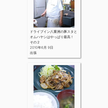
ドライブイン八重洲の豚スタと
オムハヤシはやっぱり最高！
その２
2010年6月 9日
出張