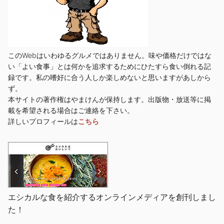
このWebはいわゆるグルメではありません。味や価格だけではな
い「よい食事」とは何かを追求するためにひたすら食い倒れる記
録です。私の嗜好に合う人しか楽しめないと思いますがあしから
ず。
本サイトの著作権はやまけんが保持します。出版物・放送等に掲
載を希望される場合はご連絡を下さい。
詳しいプロフィールは
こちら
エシカルな食を紹介するオンラインメディアを創刊しまし
た！