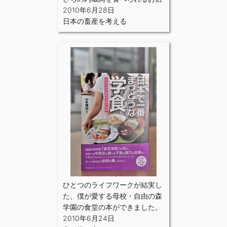
2010年6月28日
日本の畜産を考える
ひとつのライフワークが結実し
た。僕が愛する母校・自由の森
学園の食堂の本ができました。
2010年6月24日