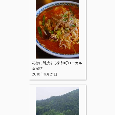
花巻に隣接する東和町ローカル
食探訪
2010年6月21日