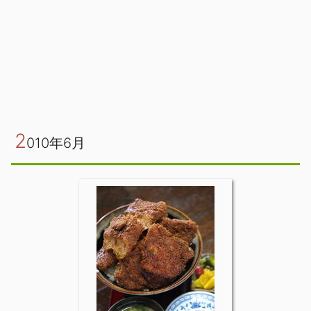
2
010年6月