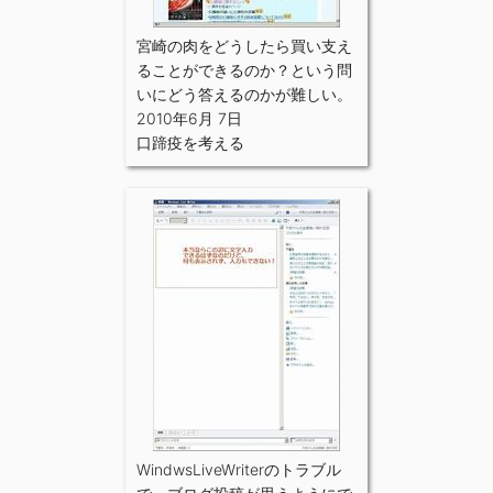
宮崎の肉をどうしたら買い支え
ることができるのか？という問
いにどう答えるのかが難しい。
2010年6月 7日
口蹄疫を考える
WindwsLiveWriterのトラブル