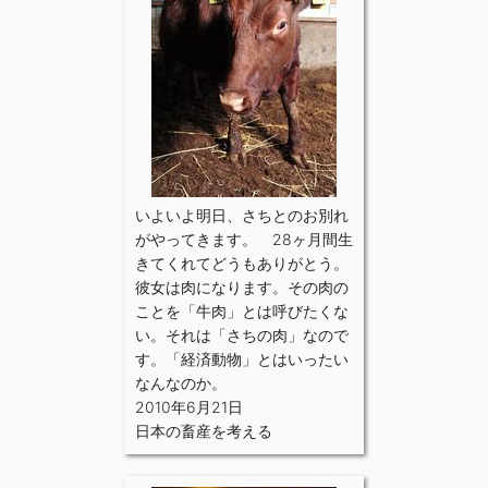
いよいよ明日、さちとのお別れ
がやってきます。 28ヶ月間生
きてくれてどうもありがとう。
彼女は肉になります。その肉の
ことを「牛肉」とは呼びたくな
い。それは「さちの肉」なので
す。「経済動物」とはいったい
なんなのか。
2010年6月21日
日本の畜産を考える