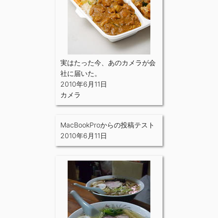
実はたった今、あのカメラが会
社に届いた。
2010年6月11日
カメラ
MacBookProからの投稿テスト
2010年6月11日