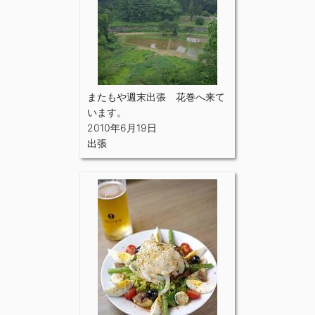
またもや週末出張 花巻へ来て
います。
2010年6月19日
出張