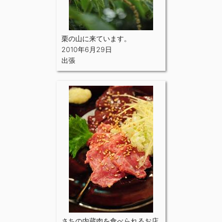
栗の山に来ています。
2010年6月29日
出張
さちの内蔵肉を食べられるお店