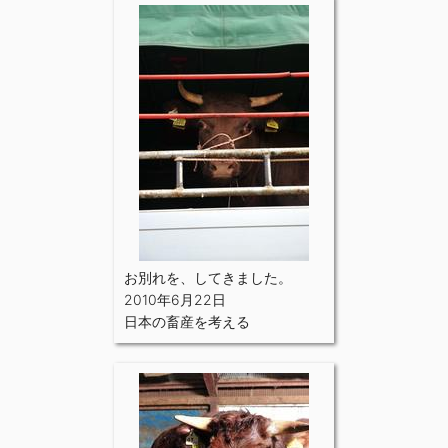
お別れを、してきました。
2010年6月22日
日本の畜産を考える