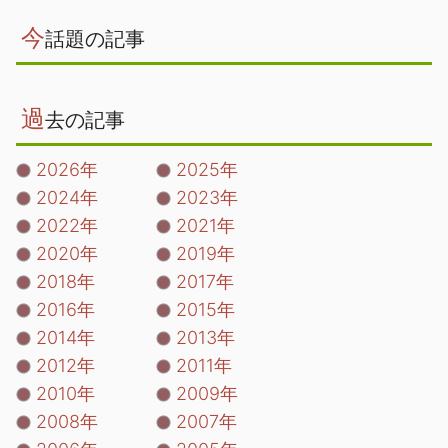
今
話題の記事
過
去の記事
2026年
2025年
2024年
2023年
2022年
2021年
2020年
2019年
2018年
2017年
2016年
2015年
2014年
2013年
2012年
2011年
2010年
2009年
2008年
2007年