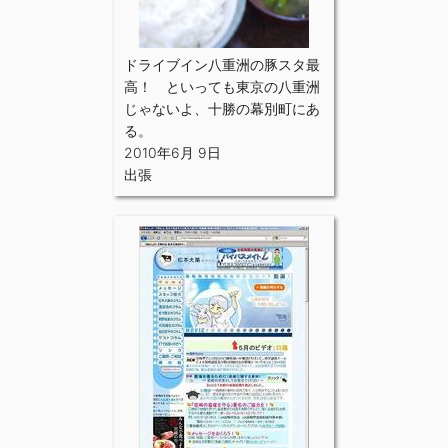
ドライブイン八重洲の豚スタ最
高！ といっても東京の八重洲
じゃないよ、十勝の幕別町にあ
る。
2010年6月 9日
出張