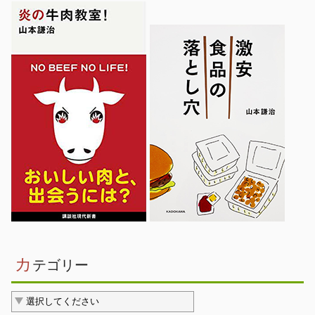
カ
テゴリー