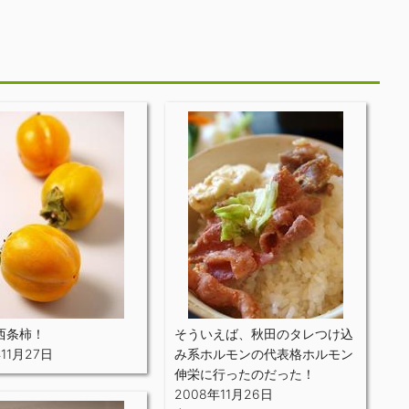
西条柿！
そういえば、秋田のタレつけ込
11月27日
み系ホルモンの代表格ホルモン
伸栄に行ったのだった！
2008年11月26日