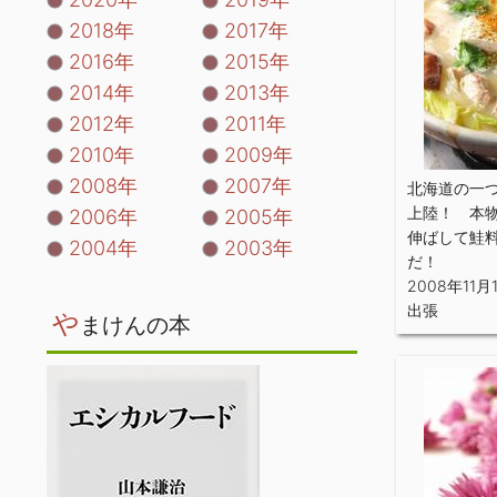
2018年
2017年
2016年
2015年
2014年
2013年
2012年
2011年
2010年
2009年
2008年
2007年
北海道の一
上陸！ 本
2006年
2005年
伸ばして鮭
2004年
2003年
だ！
2008年11月
出張
や
まけんの本