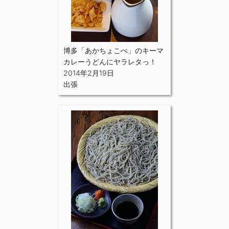
博多「あかちょこべ」のキーマ
カレーうどんにヤラレタっ！
2014年2月19日
出張