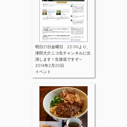
明日21日金曜日 22:00より、
津田大介ニコ生チャンネルに出
演します！生放送ですぞ～
2014年2月20日
イベント