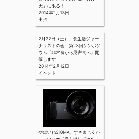
天」に限る！
2014年2月13日
出張
2月22日（土） 食生活ジャー
ナリストの会 第23回シンポジ
ウム「非常食から災害食へ」開
催します！
2014年2月12日
イベント
やばいねSIGMA、すさまじくか
っこいいカメラを出してきた！