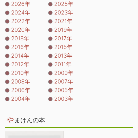
2026年
2025年
2024年
2023年
2022年
2021年
2020年
2019年
2018年
2017年
2016年
2015年
2014年
2013年
2012年
2011年
2010年
2009年
2008年
2007年
2006年
2005年
2004年
2003年
や
まけんの本