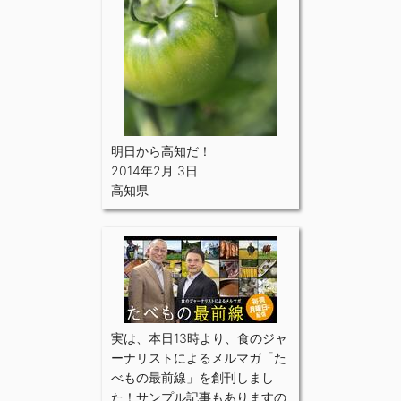
明日から高知だ！
2014年2月 3日
高知県
実は、本日13時より、食のジャ
ーナリストによるメルマガ「た
べもの最前線」を創刊しまし
た！サンプル記事もありますの