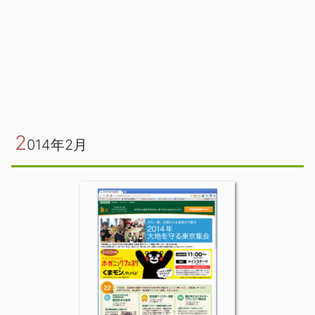
2
014年2月