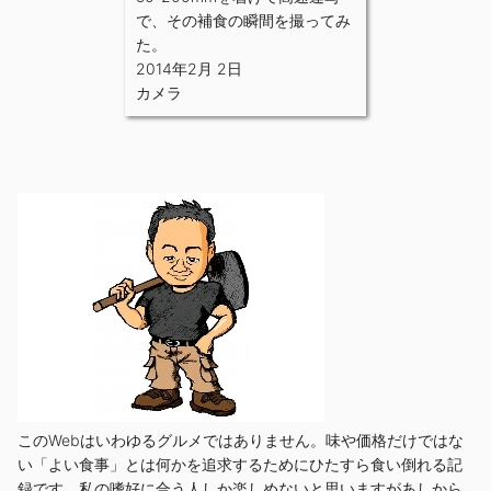
で、その補食の瞬間を撮ってみ
た。
2014年2月 2日
カメラ
このWebはいわゆるグルメではありません。味や価格だけではな
い「よい食事」とは何かを追求するためにひたすら食い倒れる記
録です。私の嗜好に合う人しか楽しめないと思いますがあしから