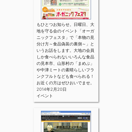
もひとつお知らせ。日曜日、大
地を守る会のイベント「オーガ
ニックフェスタ」で「本物の見
分け方～食品偽装の裏側～」と
いうお話をします。大地の会員
しか食べられないいろんな食品
の見本市、山形村の「まめぶ」
や中津ミートの素晴らしいフラ
ンクフルトなども食べられる！
お近くの方はぜひおいでませ。
2014年2月20日
イベント