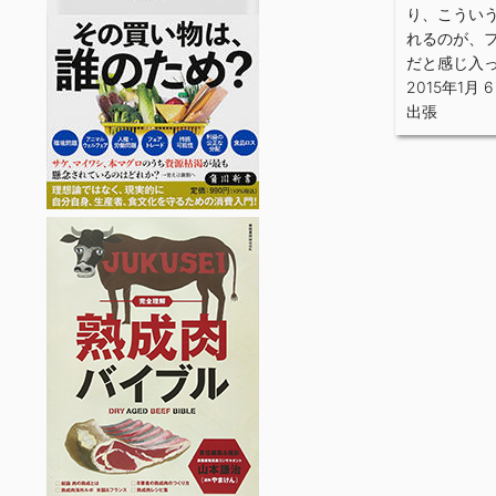
り、こうい
れるのが、
だと感じ入
2015年1月 
出張