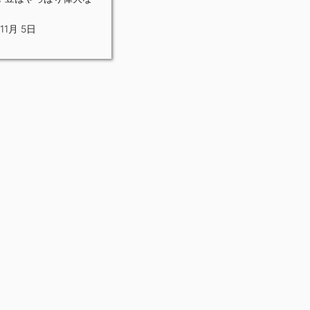
11月 5日