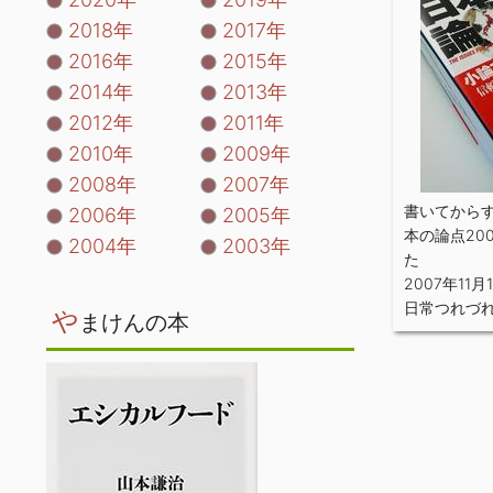
2018年
2017年
2016年
2015年
2014年
2013年
2012年
2011年
2010年
2009年
2008年
2007年
書いてから
2006年
2005年
本の論点20
2004年
2003年
た
2007年11月
日常つれづ
や
まけんの本