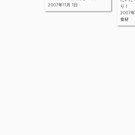
2007年11月 1日
り！
2007年
食材