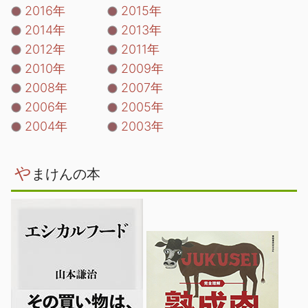
2016年
2015年
2014年
2013年
2012年
2011年
2010年
2009年
2008年
2007年
2006年
2005年
2004年
2003年
や
まけんの本