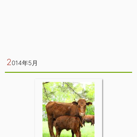
2
014年5月