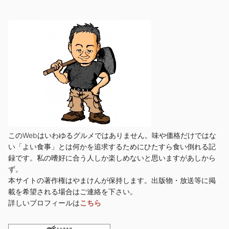
このWebはいわゆるグルメではありません。味や価格だけではな
い「よい食事」とは何かを追求するためにひたすら食い倒れる記
録です。私の嗜好に合う人しか楽しめないと思いますがあしから
ず。
本サイトの著作権はやまけんが保持します。出版物・放送等に掲
載を希望される場合はご連絡を下さい。
詳しいプロフィールは
こちら