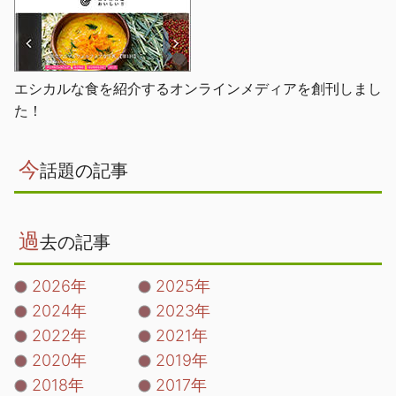
エシカルな食を紹介するオンラインメディアを創刊しまし
た！
今
話題の記事
過
去の記事
2026年
2025年
2024年
2023年
2022年
2021年
2020年
2019年
2018年
2017年