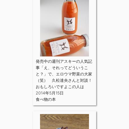
発売中の週刊アスキーの人気記
事「え、それってどういうこ
と？」で、エロウマ野菜の大家
（笑） 久松達央さんと対談！
おもしろいですよこの人は
2014年5月15日
食べ物の本