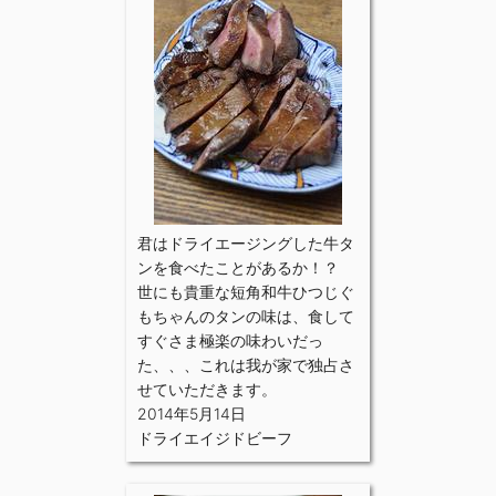
君はドライエージングした牛タ
ンを食べたことがあるか！？
世にも貴重な短角和牛ひつじぐ
もちゃんのタンの味は、食して
すぐさま極楽の味わいだっ
た、、、これは我が家で独占さ
せていただきます。
2014年5月14日
ドライエイジドビーフ