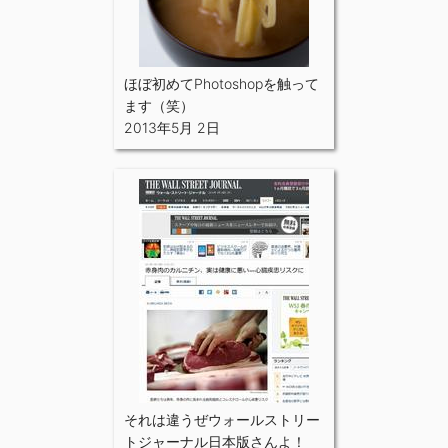
ほぼ初めてPhotoshopを触って
ます（笑）
2013年5月 2日
それは違うぜウォールストリー
トジャーナル日本版さんよ！