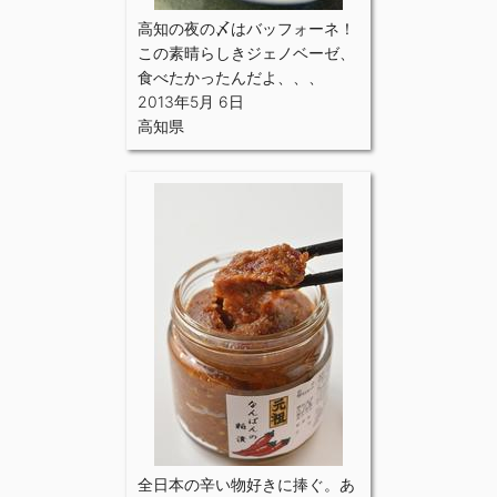
高知の夜の〆はバッフォーネ！
この素晴らしきジェノベーゼ、
食べたかったんだよ、、、
2013年5月 6日
高知県
全日本の辛い物好きに捧ぐ。あ