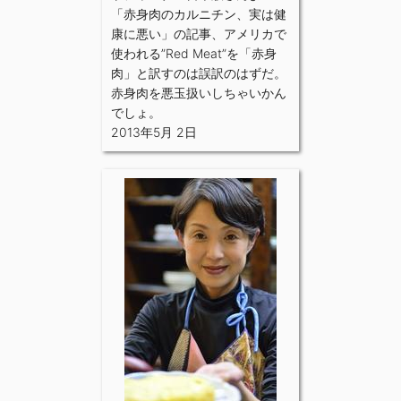
「赤身肉のカルニチン、実は健
康に悪い」の記事、アメリカで
使われる”Red Meat”を「赤身
肉」と訳すのは誤訳のはずだ。
赤身肉を悪玉扱いしちゃいかん
でしょ。
2013年5月 2日