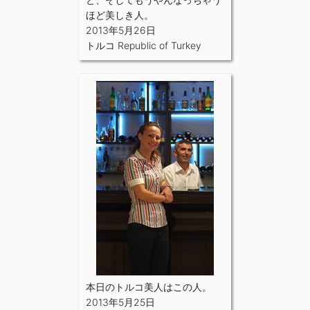
ほど美しき人。
2013年5月26日
トルコ Republic of Turkey
本日のトルコ美人はこの人。
2013年5月25日