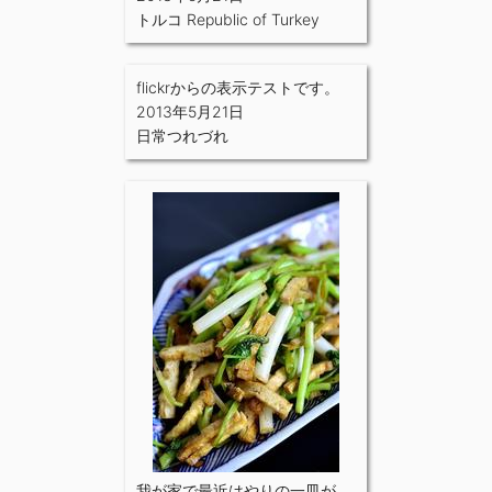
トルコ Republic of Turkey
flickrからの表示テストです。
2013年5月21日
日常つれづれ
我が家で最近はやりの一皿が、