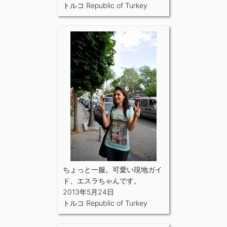
トルコ Republic of Turkey
ちょっと一服。可愛い現地ガイ
ド、エスラちゃんです。
2013年5月24日
トルコ Republic of Turkey