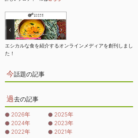
エシカルな食を紹介するオンラインメディアを創刊しまし
た！
今
話題の記事
過
去の記事
2026年
2025年
2024年
2023年
2022年
2021年