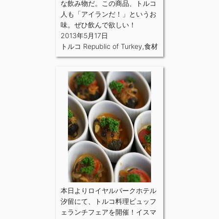
な飲み物だ。この商品、トルコ
人も「アイランだ！」というお
味。ぜひ飲んで欲しい！
2013年5月17日
トルコ Republic of Turkey
,
食材
本日よりロイヤルパークホテル
汐留にて、トルコ料理ビュッフ
ェランチフェアを開催！イスマ