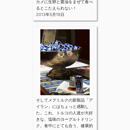
カメに生卵と醤油をまぜて食べ
るとこたえられない！
2013年5月19日
そしてメグミルクの新製品「ア
イラン」にはちょっと感動し
た。これ、トルコの人達が大好
きな、塩味のヨーグルトドリン
ク。食中にとても合う、健康的