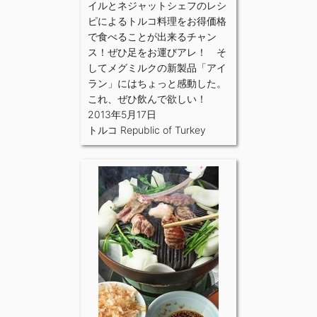
イルとネジャットシェフのレシ
ピによるトルコ料理をお得価格
で食べることが出来るチャン
ス！ぜひ足をお運びアレ！ そ
してメグミルクの新製品「アイ
ラン」にはちょっと感動した。
これ、ぜひ飲んで欲しい！
2013年5月17日
トルコ Republic of Turkey