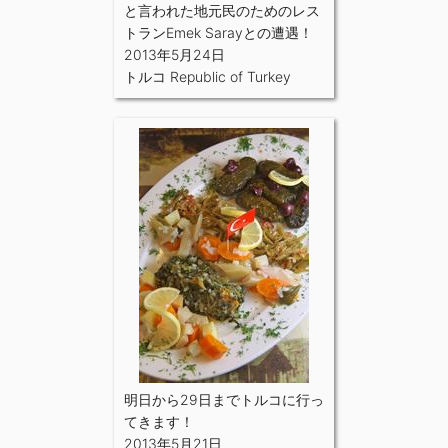
と言われた地元民のためのレス
トランEmek Sarayとの遭遇！
2013年5月24日
トルコ Republic of Turkey
明日から29日までトルコに行っ
てきます！
2013年5月21日