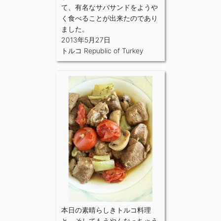
て、有名なサバサンドをようや
く食べることが出来たのであり
ました。
2013年5月27日
トルコ Republic of Turkey
本日の素晴らしきトルコ料理
と、そしてもうやんなっちゃう