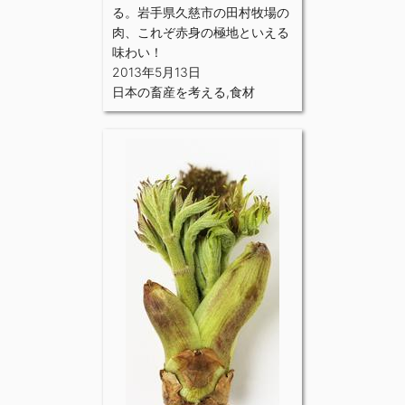
る。岩手県久慈市の田村牧場の
肉、これぞ赤身の極地といえる
味わい！
2013年5月13日
日本の畜産を考える
,
食材