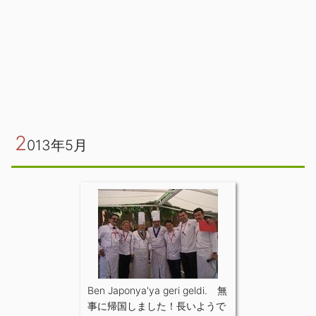
2
013年5月
Ben Japonya'ya geri geldi. 無
事に帰国しました！長いようで