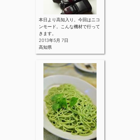
本日より高知入り。今回はニコ
ンモード。こんな機材で行って
きます。
2013年5月 7日
高知県