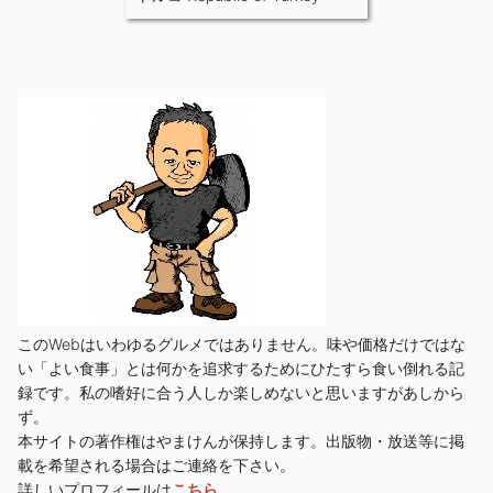
このWebはいわゆるグルメではありません。味や価格だけではな
い「よい食事」とは何かを追求するためにひたすら食い倒れる記
録です。私の嗜好に合う人しか楽しめないと思いますがあしから
ず。
本サイトの著作権はやまけんが保持します。出版物・放送等に掲
載を希望される場合はご連絡を下さい。
詳しいプロフィールは
こちら