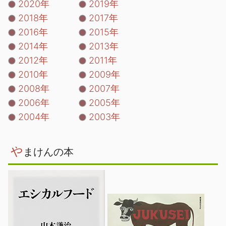
2020年
2019年
2018年
2017年
2016年
2015年
2014年
2013年
2012年
2011年
2010年
2009年
2008年
2007年
2006年
2005年
2004年
2003年
や
まけんの本