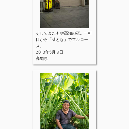
そしてまたもや高知の夜。一軒
目から「菜とな」でフルコー
ス。
2013年5月 9日
高知県