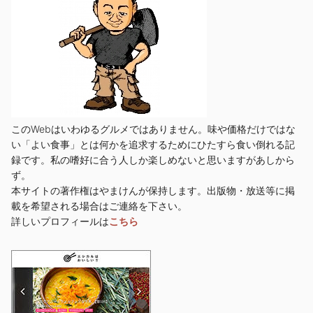
このWebはいわゆるグルメではありません。味や価格だけではな
い「よい食事」とは何かを追求するためにひたすら食い倒れる記
録です。私の嗜好に合う人しか楽しめないと思いますがあしから
ず。
本サイトの著作権はやまけんが保持します。出版物・放送等に掲
載を希望される場合はご連絡を下さい。
詳しいプロフィールは
こちら