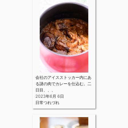
会社のアイスストッカー内にあ
る謎の肉でカレーを仕込む。二
日目、、、
2023年6月 6日
日常つれづれ