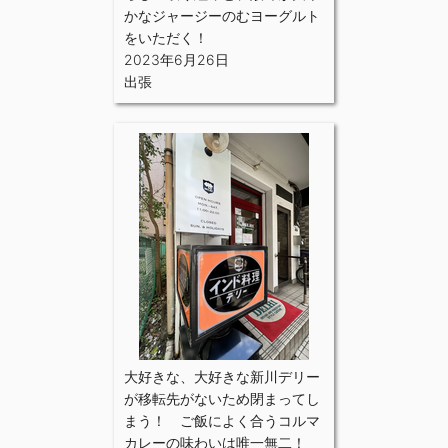
かなジャージーのむヨーグルト
をいただく！
2023年6月26日
出張
大好きな、大好きな新川デリー
が移転先がないため閉まってし
まう！ ご飯によく合うコルマ
カレーの味わいは唯一無二！