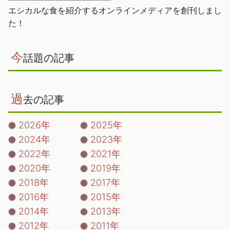
エシカルな食を紹介するオンラインメディアを創刊しまし
た！
今
話題の記事
過
去の記事
2026年
2025年
2024年
2023年
2022年
2021年
2020年
2019年
2018年
2017年
2016年
2015年
2014年
2013年
2012年
2011年