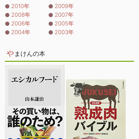
2010年
2009年
2008年
2007年
2006年
2005年
2004年
2003年
や
まけんの本