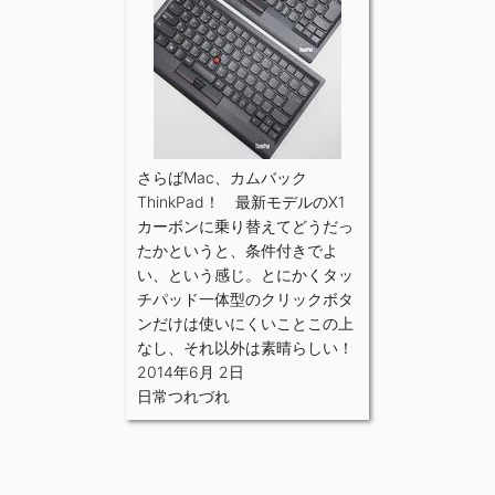
さらばMac、カムバック
ThinkPad！ 最新モデルのX1
カーボンに乗り替えてどうだっ
たかというと、条件付きでよ
い、という感じ。とにかくタッ
チパッド一体型のクリックボタ
ンだけは使いにくいことこの上
なし、それ以外は素晴らしい！
2014年6月 2日
日常つれづれ