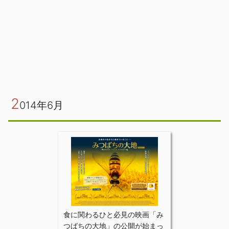
2
014年6月
食に関わるひと必見の映画「み
つばちの大地」の公開が始まっ