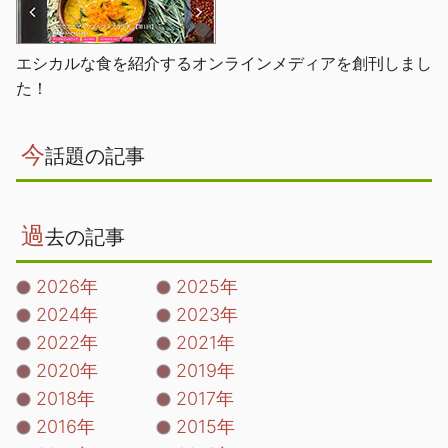
エシカルな食を紹介するオンラインメディアを創刊しまし
た！
今
話題の記事
過
去の記事
2026年
2025年
2024年
2023年
2022年
2021年
2020年
2019年
2018年
2017年
2016年
2015年