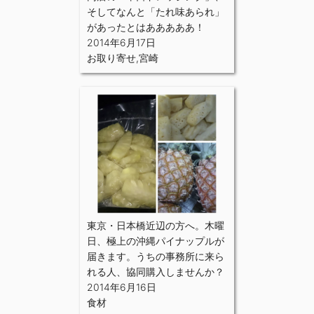
そしてなんと「たれ味あられ」
があったとはあああああ！
2014年6月17日
お取り寄せ
,
宮崎
東京・日本橋近辺の方へ。木曜
日、極上の沖縄パイナップルが
届きます。うちの事務所に来ら
れる人、協同購入しませんか？
2014年6月16日
食材