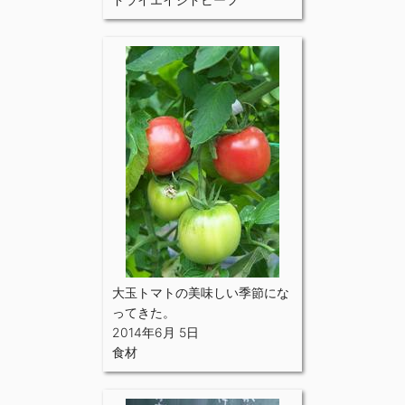
大玉トマトの美味しい季節にな
ってきた。
2014年6月 5日
食材