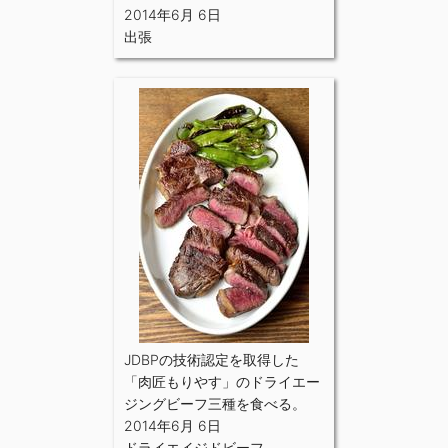
2014年6月 6日
出張
JDBPの技術認定を取得した
「肉匠もりやす」のドライエー
ジングビーフ三種を食べる。
2014年6月 6日
ドライエイジドビーフ