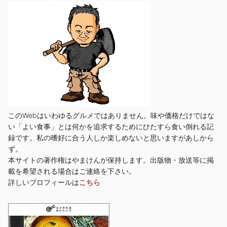
このWebはいわゆるグルメではありません。味や価格だけではな
い「よい食事」とは何かを追求するためにひたすら食い倒れる記
録です。私の嗜好に合う人しか楽しめないと思いますがあしから
ず。
本サイトの著作権はやまけんが保持します。出版物・放送等に掲
載を希望される場合はご連絡を下さい。
詳しいプロフィールは
こちら