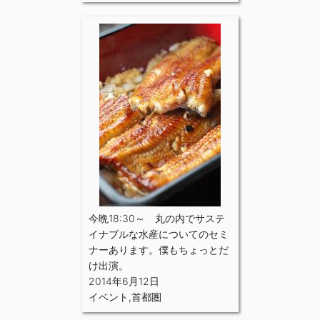
今晩18:30～ 丸の内でサステ
イナブルな水産についてのセミ
ナーあります。僕もちょっとだ
け出演。
2014年6月12日
イベント
,
首都圏