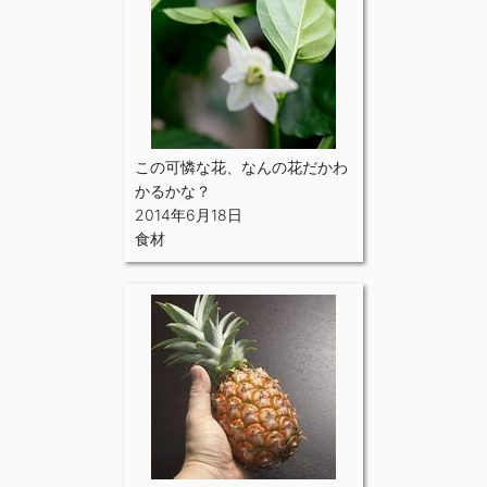
この可憐な花、なんの花だかわ
かるかな？
2014年6月18日
食材