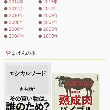
2014年
2013年
2012年
2011年
2010年
2009年
2008年
2007年
2006年
2005年
2004年
2003年
や
まけんの本