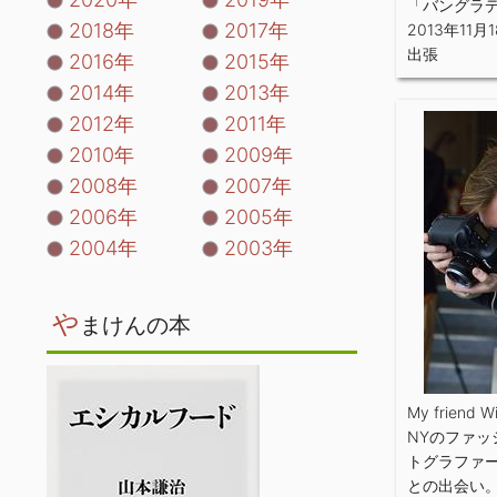
「バングラ
2018年
2017年
2013年11月
出張
2016年
2015年
2014年
2013年
2012年
2011年
2010年
2009年
2008年
2007年
2006年
2005年
2004年
2003年
や
まけんの本
My friend W
NYのファッ
トグラファ
との出会い