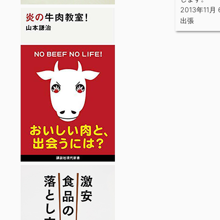
2013年11月
出張