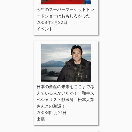
今年のスーパーマーケットトレ
ードショーはおもしろかった
2008年2月22日
イベント
日本の畜産の未来をここまで考
えている人がいたか！ 和牛ス
ペシャリスト獣医師 松本大策
さんとの邂逅！
2008年2月21日
出張