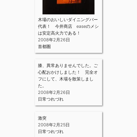
木場のおいしいダイニングバー
代表！ 今井商店 easeのメシ
は安定高火力である！
2008年2月26日
首都圏
膝、異常ありませんでした。ご
心配おかけしました！ 完全オ
フにして、木場を散策しまし
た。
2008年2月26日
日常つれづれ
激突
2008年2月25日
日常つれづれ