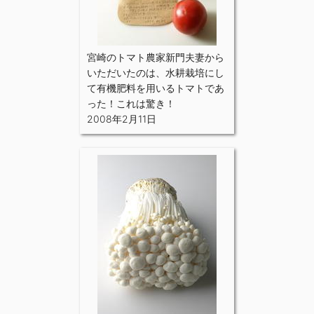
宮崎のトマト農家新門夫妻から
いただいたのは、水耕栽培にし
て有機肥料を用いるトマトであ
った！これは驚き！
2008年2月11日