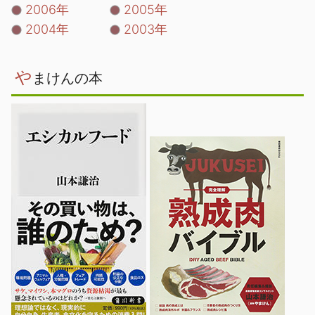
2006年
2005年
2004年
2003年
や
まけんの本