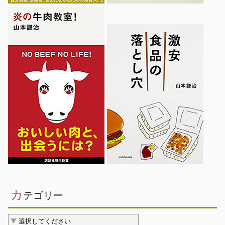
カ
テゴリー