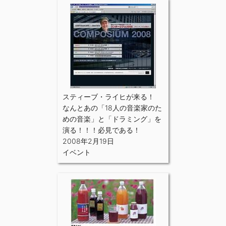
スティーブ・ライヒが来る！
なんとあの「18人の音楽家のた
めの音楽」と「ドラミング」を
演る！！！必見である！
2008年2月19日
イベント