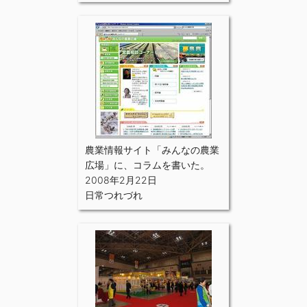
農業情報サイト「みんなの農業
広場」に、コラムを書いた。
2008年2月22日
日常つれづれ