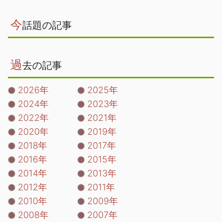
今
話題の記事
過
去の記事
2026年
2025年
2024年
2023年
2022年
2021年
2020年
2019年
2018年
2017年
2016年
2015年
2014年
2013年
2012年
2011年
2010年
2009年
2008年
2007年