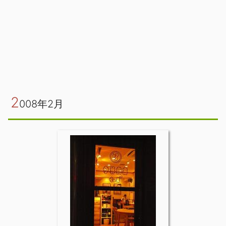
2
008年2月