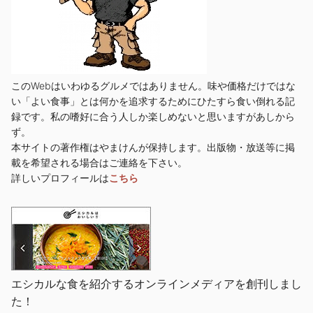
このWebはいわゆるグルメではありません。味や価格だけではな
い「よい食事」とは何かを追求するためにひたすら食い倒れる記
録です。私の嗜好に合う人しか楽しめないと思いますがあしから
ず。
本サイトの著作権はやまけんが保持します。出版物・放送等に掲
載を希望される場合はご連絡を下さい。
詳しいプロフィールは
こちら
エシカルな食を紹介するオンラインメディアを創刊しまし
た！