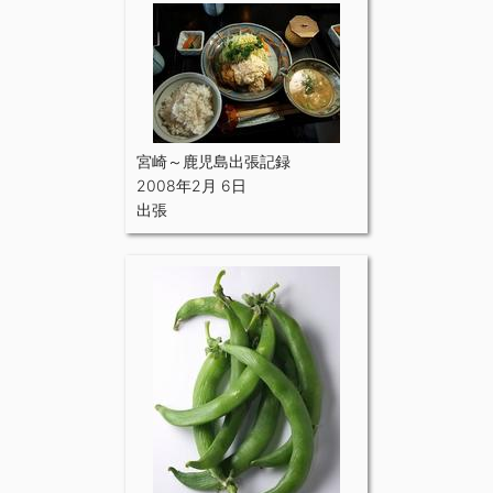
宮崎～鹿児島出張記録
2008年2月 6日
出張