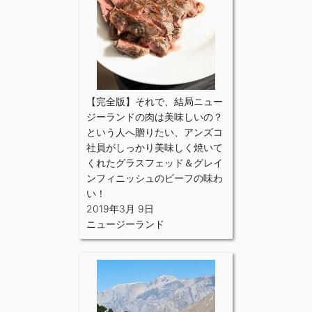
【完全版】それで、結局ニュー
ジーランドの肉は美味しいの？
という人へ贈りたい、アンズコ
社員がしっかり美味しく焼いて
くれたグラスフェッド＆グレイ
ンフィニッシュのビーフの味わ
い！
2019年3月 9日
ニュージーランド