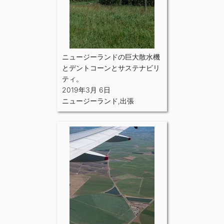
ニュージーランドの巨大散水機
とデントコーンとサステナビリ
ティ。
2019年3月 6日
ニュージーランド
,
出張