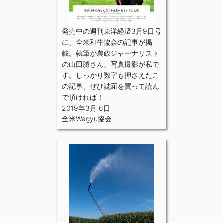
発売中の週刊東洋経済3月9日号
に、全米和牛協会の記事が掲
載。執筆が農政ジャーナリスト
の山田勝さん、写真撮影が私で
す。しっかり数字も押さえたこ
の記事、ぜひ誌面を買って読ん
で頂ければ！
2019年3月 6日
全米Wagyu協会