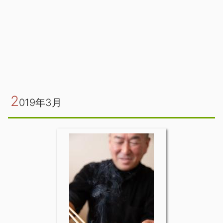
2
019年3月