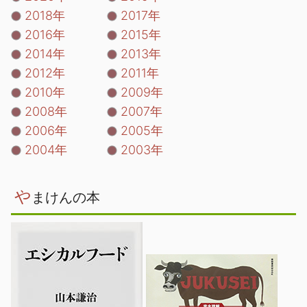
2018年
2017年
2016年
2015年
2014年
2013年
2012年
2011年
2010年
2009年
2008年
2007年
2006年
2005年
2004年
2003年
や
まけんの本