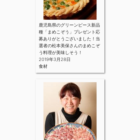
鹿児島県のグリーンピース新品
種「まめこぞう」プレゼント応
募ありがとうございました！当
選者の松本美保さんのまめこぞ
う料理が美味しそう！
2019年3月28日
食材