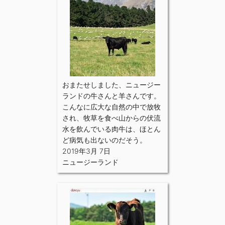
おまたせしました、ニュージー
ランドの牛さんと羊さんです。
こんなに広大な自然の中で放牧
され、牧草を食べ山からの伏流
水を飲んでいる肉牛は、ほとん
ど病気も出ないのだそう。
2019年3月 7日
ニュージーランド