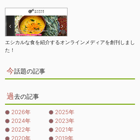
エシカルな食を紹介するオンラインメディアを創刊しまし
た！
今
話題の記事
過
去の記事
2026年
2025年
2024年
2023年
2022年
2021年
2020年
2019年