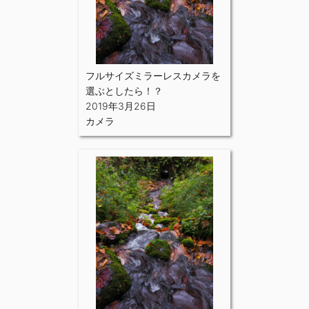
フルサイズミラーレスカメラを
選ぶとしたら！？
2019年3月26日
カメラ