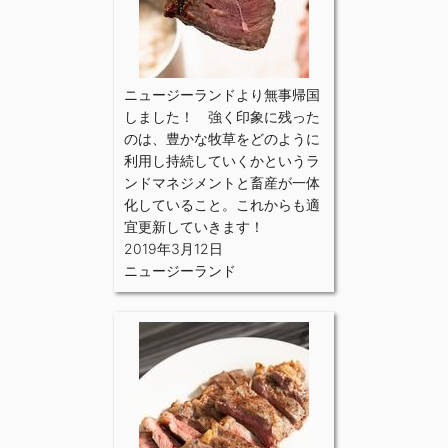
ニュージーランドより無事帰国
しました！ 強く印象に残った
のは、豊かな牧草をどのように
利用し持続していくかというラ
ンドマネジメントと畜産が一体
化していること。これからも適
宜更新していきます！
2019年3月12日
ニュージーランド