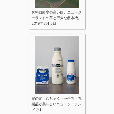
飼料自給率の高い国、ニュージ
ーランドの草と巨大な散水機。
2019年3月 6日
案の定、むちゃくちゃ牛乳・乳
製品が美味しいニュージーラン
ドです。