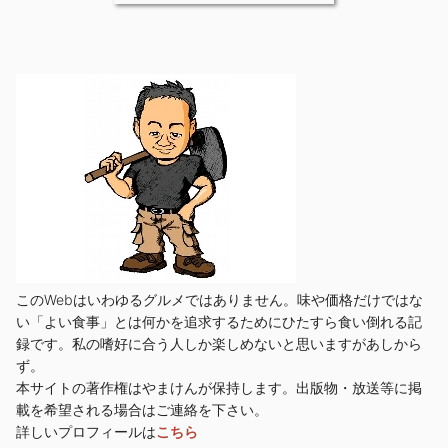
このWebはいわゆるグルメではありません。味や価格だけではな
い「よい食事」とは何かを追求するためにひたすら食い倒れる記
録です。私の嗜好に合う人しか楽しめないと思いますがあしから
ず。
本サイトの著作権はやまけんが保持します。出版物・放送等に掲
載を希望される場合はご連絡を下さい。
詳しいプロフィールは
こちら