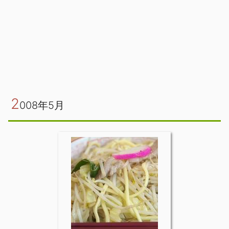
2
008年5月