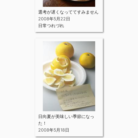
選考が遅くなっててすみません
2008年5月22日
日常つれづれ
日向夏が美味しい季節になっ
た！
2008年5月18日