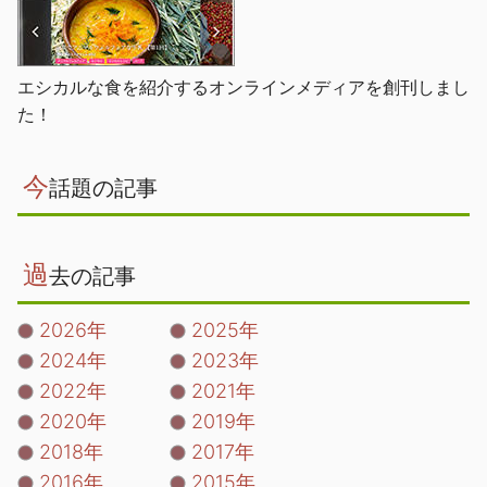
エシカルな食を紹介するオンラインメディアを創刊しまし
た！
今
話題の記事
過
去の記事
2026年
2025年
2024年
2023年
2022年
2021年
2020年
2019年
2018年
2017年
2016年
2015年