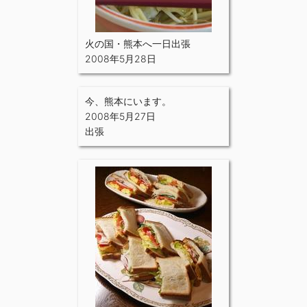
火の国・熊本へ一日出張
2008年5月28日
今、熊本にいます。
2008年5月27日
出張