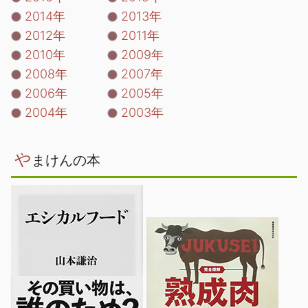
2014年
2013年
2012年
2011年
2010年
2009年
2008年
2007年
2006年
2005年
2004年
2003年
や
まけんの本