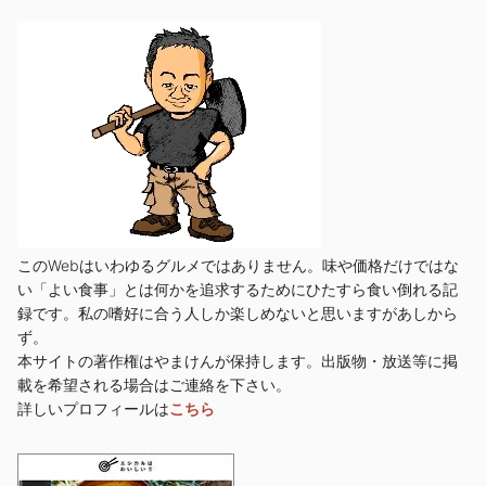
このWebはいわゆるグルメではありません。味や価格だけではな
い「よい食事」とは何かを追求するためにひたすら食い倒れる記
録です。私の嗜好に合う人しか楽しめないと思いますがあしから
ず。
本サイトの著作権はやまけんが保持します。出版物・放送等に掲
載を希望される場合はご連絡を下さい。
詳しいプロフィールは
こちら