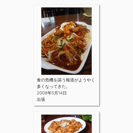
食の危機を謳う報道がようやく
多くなってきた。
2008年5月14日
出張