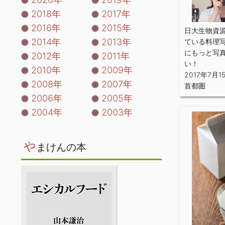
2018年
2017年
2016年
2015年
日大生物資
2014年
2013年
ている料理
にもっと写
2012年
2011年
い！
2010年
2009年
2017年7月1
2008年
2007年
首都圏
2006年
2005年
2004年
2003年
や
まけんの本