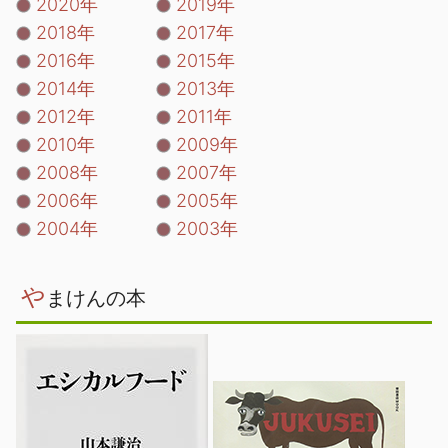
2020年
2019年
2018年
2017年
2016年
2015年
2014年
2013年
2012年
2011年
2010年
2009年
2008年
2007年
2006年
2005年
2004年
2003年
や
まけんの本