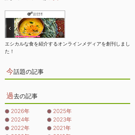
エシカルな食を紹介するオンラインメディアを創刊しまし
た！
今
話題の記事
過
去の記事
2026年
2025年
2024年
2023年
2022年
2021年