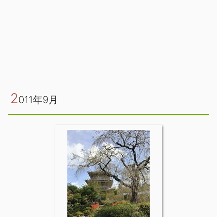
2
011年9月