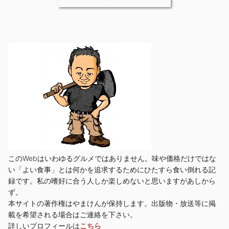
このWebはいわゆるグルメではありません。味や価格だけではな
い「よい食事」とは何かを追求するためにひたすら食い倒れる記
録です。私の嗜好に合う人しか楽しめないと思いますがあしから
ず。
本サイトの著作権はやまけんが保持します。出版物・放送等に掲
載を希望される場合はご連絡を下さい。
詳しいプロフィールは
こちら