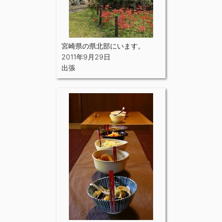
宮崎県の県北部にいます。
2011年9月29日
出張