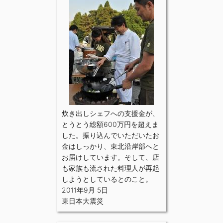
炊き出しシェフへの支援金が、
とうとう総額600万円を超えま
した。振り込んでいただいたお
金はしっかり、東北沿岸部へと
お届けしています。そして、店
も家族も流された料理人が再起
しようとしているとのこと。
2011年9月 5日
東日本大震災