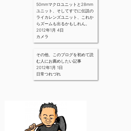
50mmマクロユニットと28mm
ユニット、そしてすでに伝説の
ライカレンズユニット、これか
らズームも出るかもしれん。
2012年1月 4日
カメラ
その他、このブログを初めて読
む人にお薦めしたい記事
2012年1月 1日
日常つれづれ