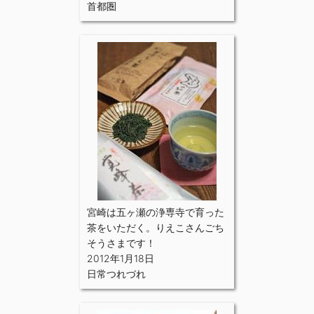
首都圏
宮崎は五ヶ瀬の浄専寺で育った
茶をいただく。りえこさんごち
そうさまです！
2012年1月18日
日常つれづれ