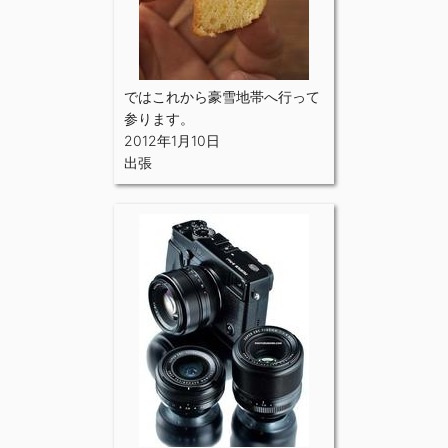
ではこれから豪雪地帯へ行って
参ります。
2012年1月10日
出張