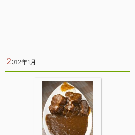
2
012年1月