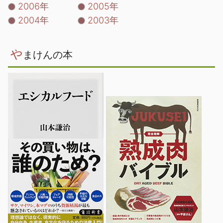
2006年
2005年
2004年
2003年
や
まけんの本