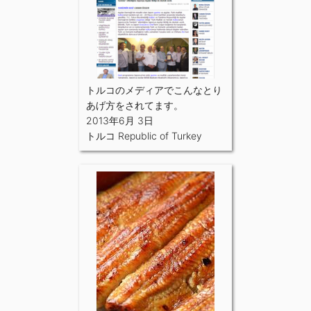
トルコのメディアでこんなとり
あげ方をされてます。
2013年6月 3日
トルコ Republic of Turkey