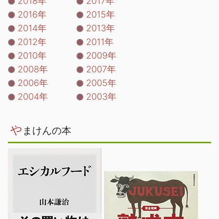
2018年
2017年
2016年
2015年
2014年
2013年
2012年
2011年
2010年
2009年
2008年
2007年
2006年
2005年
2004年
2003年
や
まけんの本