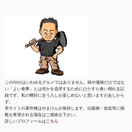
このWebはいわゆるグルメではありません。味や価格だけではな
い「よい食事」とは何かを追求するためにひたすら食い倒れる記
録です。私の嗜好に合う人しか楽しめないと思いますがあしから
ず。
本サイトの著作権はやまけんが保持します。出版物・放送等に掲
載を希望される場合はご連絡を下さい。
詳しいプロフィールは
こちら