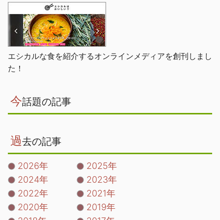
エシカルな食を紹介するオンラインメディアを創刊しまし
た！
今
話題の記事
過
去の記事
2026年
2025年
2024年
2023年
2022年
2021年
2020年
2019年