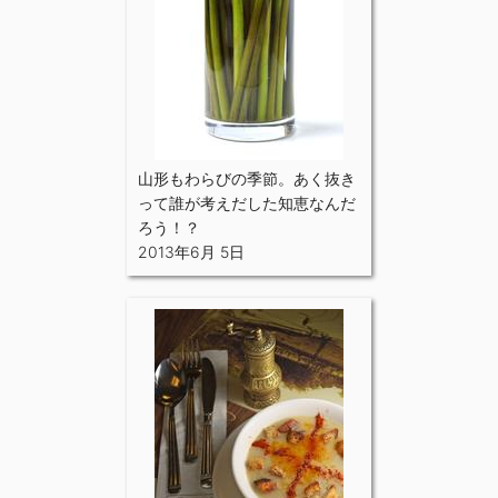
山形もわらびの季節。あく抜き
って誰が考えだした知恵なんだ
ろう！？
2013年6月 5日