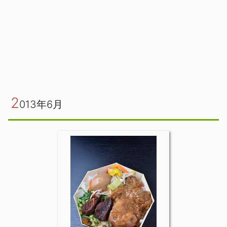
2
013年6月