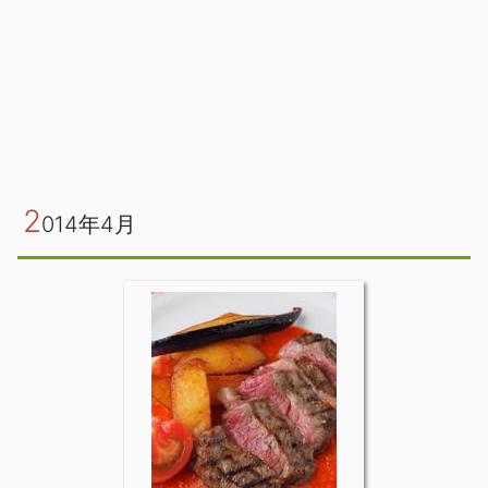
2
014年4月