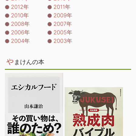
2012年
2011年
2010年
2009年
2008年
2007年
2006年
2005年
2004年
2003年
や
まけんの本