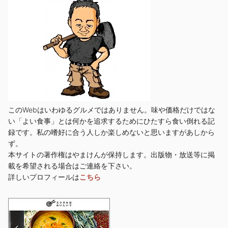
このWebはいわゆるグルメではありません。味や価格だけではな
い「よい食事」とは何かを追求するためにひたすら食い倒れる記
録です。私の嗜好に合う人しか楽しめないと思いますがあしから
ず。
本サイトの著作権はやまけんが保持します。出版物・放送等に掲
載を希望される場合はご連絡を下さい。
詳しいプロフィールは
こちら