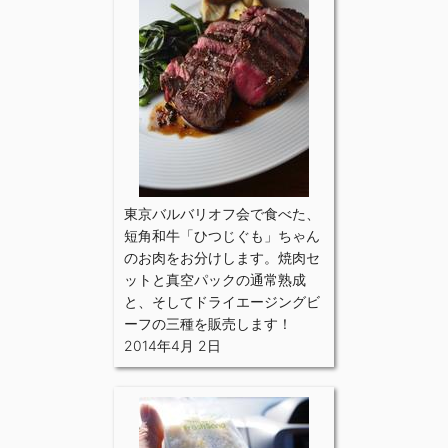
東京バルバリオフ会で食べた、
短角和牛「ひつじぐも」ちゃん
のお肉をお分けします。焼肉セ
ットと真空パックの通常熟成
と、そしてドライエージングビ
ーフの三種を販売します！
2014年4月 2日