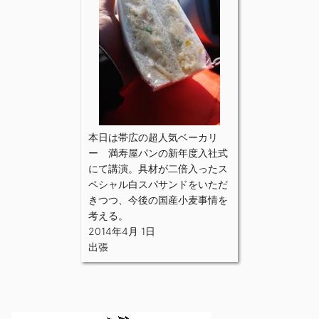
本日は帯広の超人気ベーカリ
ー 満寿屋パンの新年度入社式
にて講演。具材が二倍入ったス
ペシャル白スパサンドをいただ
きつつ、今後の国産小麦事情を
考える。
2014年4月 1日
出張