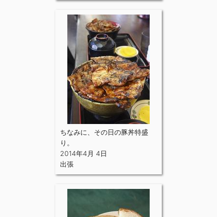
ちなみに、その日の豚丼特盛
り。
2014年4月 4日
出張