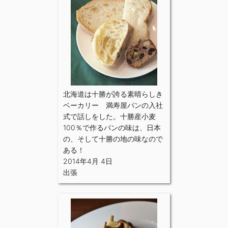
北海道は十勝が誇る素晴らしき
ベーカリー 満寿屋パンの入社
式で話しをした。十勝産小麦
100％で作るパンの味は、日本
の、そして十勝の地の味なので
ある！
2014年4月 4日
出張