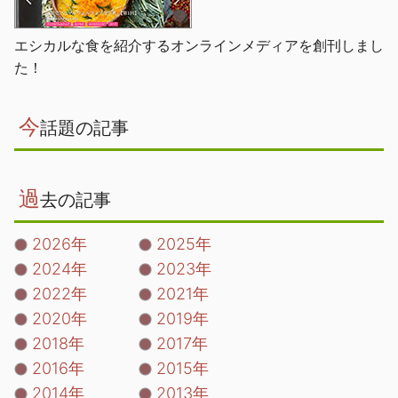
エシカルな食を紹介するオンラインメディアを創刊しまし
た！
今
話題の記事
過
去の記事
2026年
2025年
2024年
2023年
2022年
2021年
2020年
2019年
2018年
2017年
2016年
2015年
2014年
2013年