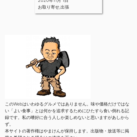
2020年11月 1日
お取り寄せ
,
出張
このWebはいわゆるグルメではありません。味や価格だけではな
い「よい食事」とは何かを追求するためにひたすら食い倒れる記
録です。私の嗜好に合う人しか楽しめないと思いますがあしから
ず。
本サイトの著作権はやまけんが保持します。出版物・放送等に掲