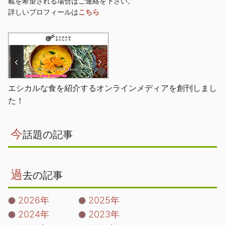
載を希望される場合はご連絡を下さい。
詳しいプロフィールは
こちら
エシカルな食を紹介するオンラインメディアを創刊しまし
た！
今
話題の記事
過
去の記事
2026年
2025年
2024年
2023年