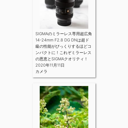
SIGMAのミラーレス専用超広角
14-24mm F2.8 DG DNは超ド
級の性能がびっくりするほどコ
ンパクトに！これぞミラーレス
の恩恵とSIGMAクオリティ！
2020年11月11日
カメラ