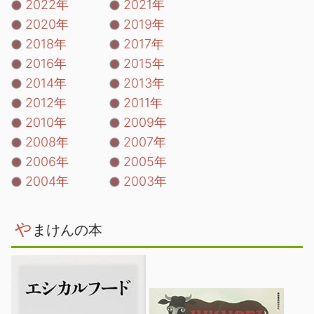
2022年
2021年
2020年
2019年
2018年
2017年
2016年
2015年
2014年
2013年
2012年
2011年
2010年
2009年
2008年
2007年
2006年
2005年
2004年
2003年
や
まけんの本