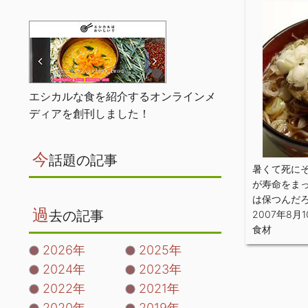
エシカルな食を紹介するオンラインメ
ディアを創刊しました！
今
話題の記事
暑くて死に
が寿命をま
は保つんだ
過
去の記事
2007年8月1
食材
2026年
2025年
2024年
2023年
2022年
2021年
2020年
2019年