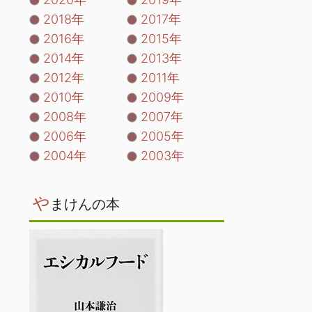
2018年
2017年
2016年
2015年
2014年
2013年
2012年
2011年
2010年
2009年
2008年
2007年
2006年
2005年
2004年
2003年
や
まけんの本