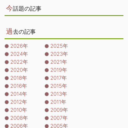
今
話題の記事
過
去の記事
2026年
2025年
2024年
2023年
2022年
2021年
2020年
2019年
2018年
2017年
2016年
2015年
2014年
2013年
2012年
2011年
2010年
2009年
2008年
2007年
2006年
2005年