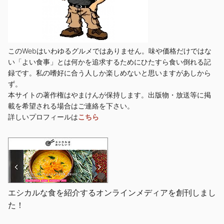
このWebはいわゆるグルメではありません。味や価格だけではな
い「よい食事」とは何かを追求するためにひたすら食い倒れる記
録です。私の嗜好に合う人しか楽しめないと思いますがあしから
ず。
本サイトの著作権はやまけんが保持します。出版物・放送等に掲
載を希望される場合はご連絡を下さい。
詳しいプロフィールは
こちら
エシカルな食を紹介するオンラインメディアを創刊しまし
た！