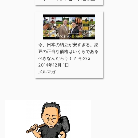
今、日本の納豆が安すぎる。納
豆の正当な価格はいくらである
べきなんだろう！？ その２
2014年12月 1日
メルマガ