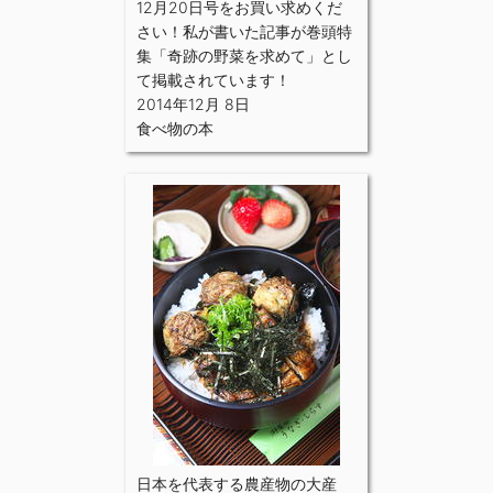
12月20日号をお買い求めくだ
さい！私が書いた記事が巻頭特
集「奇跡の野菜を求めて」とし
て掲載されています！
2014年12月 8日
食べ物の本
日本を代表する農産物の大産