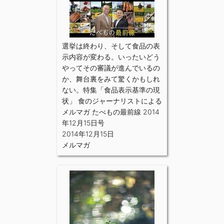
選挙は終わり、そして食品の表
示内容が変わる。いったいどう
やってその審議が進んでいるの
か、舞台裏をみて驚くかもしれ
ない。特集「食品表示基準の現
状」 食のジャーナリストによる
メルマガ たべもの最前線 2014
年12月15日号
2014年12月15日
メルマガ