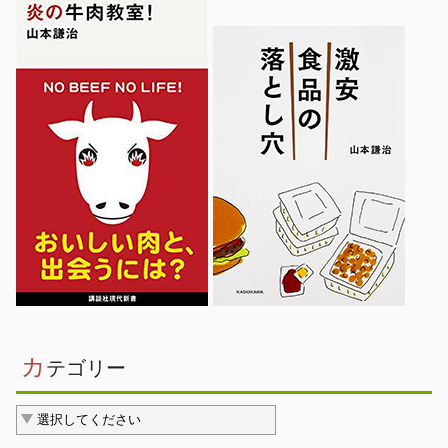
カ
テゴリー