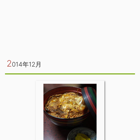
2
014年12月