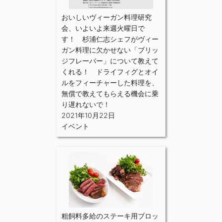
おいしいヴィーガン料理研究
会、いよいよ来週火曜日で
す！ 杉浦仁志シェフがヴィー
ガン料理に欠かせない「ブリッ
ジフレーバー」について教えて
くれる！ ドライフィグとオイ
ルをフィーチャーした料理を、
無償で教えてもらえる機会に乗
り遅れないで！
2021年10月22日
イベント
粗飼料多給のステーキ用ブロッ