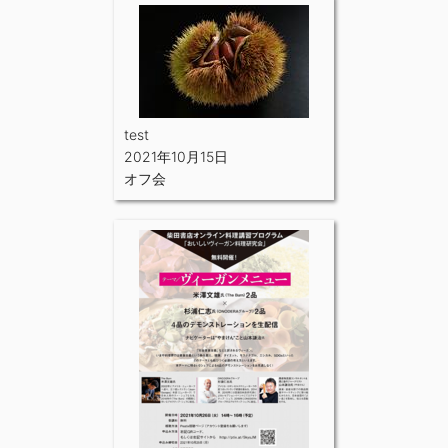
test
2021年10月15日
オフ会