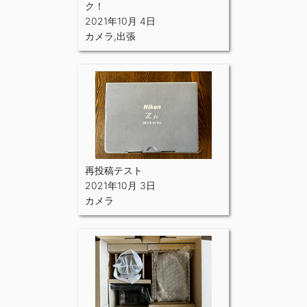
ク！
2021年10月 4日
カメラ
,
出張
再投稿テスト
2021年10月 3日
カメラ