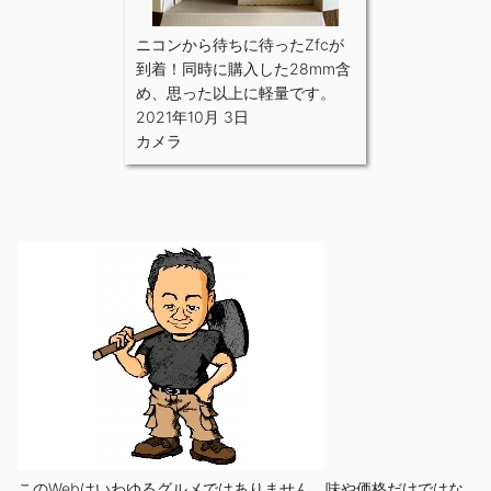
ニコンから待ちに待ったZfcが
到着！同時に購入した28mm含
め、思った以上に軽量です。
2021年10月 3日
カメラ
このWebはいわゆるグルメではありません。味や価格だけではな