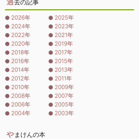
過
去の記事
2026年
2025年
2024年
2023年
2022年
2021年
2020年
2019年
2018年
2017年
2016年
2015年
2014年
2013年
2012年
2011年
2010年
2009年
2008年
2007年
2006年
2005年
2004年
2003年
や
まけんの本